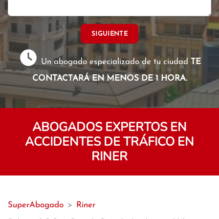
SIGUIENTE
Un abogado especializado de tu ciudad
TE
CONTACTARÁ EN MENOS DE 1 HORA.
ABOGADOS EXPERTOS EN
ACCIDENTES DE TRÁFICO EN
RINER
SuperAbogado
>
Riner