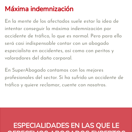
Máxima indemnización
En la mente de los afectados suele estar la idea de
intentar conseguir la máxima indemnización por
accidente de tráfico, lo que es normal. Pero para ello
será casi indispensable contar con un abogado
especialista en accidentes, así como con peritos y
valoradores del daño corporal.
En SuperAbogado contamos con los mejores
profesionales del sector. Si ha sufrido un accidente de
tráfico y quiere reclamar, cuente con nosotros.
ESPECIALIDADES EN LAS QUE LE