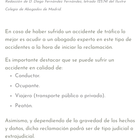
Redacción de D. Diego Fernández Fernández, letrado 125.741 del Ilustre
Colegio de Abogados de Madrid.
En caso de haber sufrido un accidente de tráfico lo
mejor es acudir a un abogado experto en este tipo de
accidentes a la hora de iniciar la reclamación.
Es importante destacar que se puede sufrir un
accidente en calidad de:
Conductor.
Ocupante.
Viajero (transporte público o privado).
Peatón.
Asimismo, y dependiendo de la gravedad de los hechos
y daños, dicha reclamación podrá ser de tipo judicial o
extrajudicial.