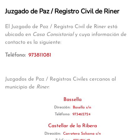
Juzgado de Paz / Registro Civil de Riner
El Juzgado de Paz / Registro Civil de Riner está
ubicado en
Casa Consistorial
y cuya información de
contacto es la siguiente:
Teléfono:
973811081
Juzgados de Paz / Registros Civiles cercanos al
municipio de
Riner
:
Bassella
Dirección:
Basella s/n
Teléfono:
973462724
Castellar de la Ribera
Dirección:
Carretera Solsona s/n