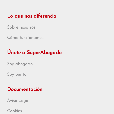
Lo que nos diferencia
Sobre nosotros
Cómo funcionamos
Únete a SuperAbogado
Soy abogado
Soy perito
Documentación
Aviso Legal
Cookies