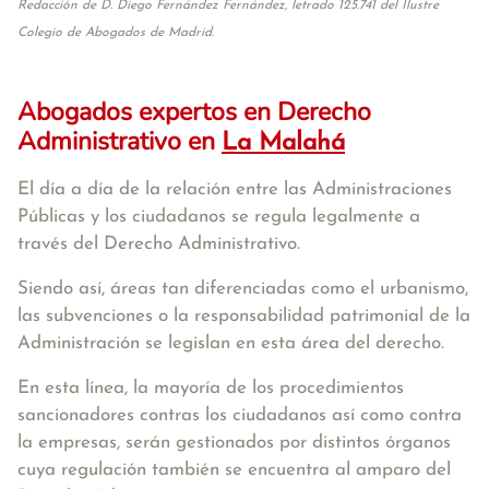
Redacción de D. Diego Fernández Fernández, letrado 125.741 del Ilustre
Colegio de Abogados de Madrid.
Abogados expertos en Derecho
Administrativo en
La Malahá
El día a día de la relación entre las Administraciones
Públicas y los ciudadanos se regula legalmente a
través del Derecho Administrativo.
Siendo así, áreas tan diferenciadas como el urbanismo,
las subvenciones o la responsabilidad patrimonial de la
Administración se legislan en esta área del derecho.
En esta línea, la mayoría de los procedimientos
sancionadores contras los ciudadanos así como contra
la empresas, serán gestionados por distintos órganos
cuya regulación también se encuentra al amparo del