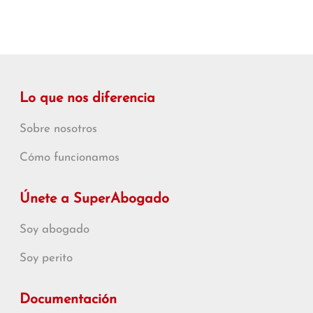
Lo que nos diferencia
Sobre nosotros
Cómo funcionamos
Únete a SuperAbogado
Soy abogado
Soy perito
Documentación