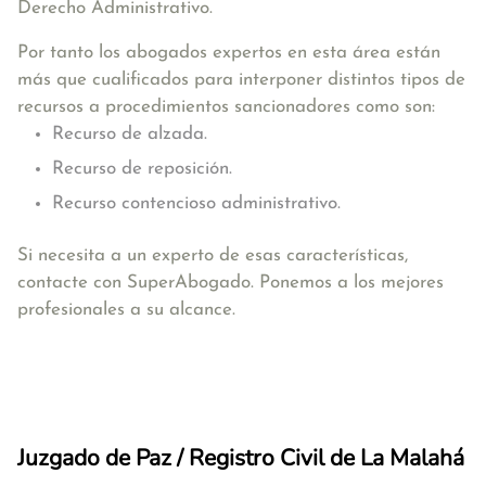
Derecho Administrativo.
Por tanto los abogados expertos en esta área están
más que cualificados para interponer distintos tipos de
recursos a procedimientos sancionadores como son:
Recurso de alzada.
Recurso de reposición.
Recurso contencioso administrativo.
Si necesita a un experto de esas características,
contacte con SuperAbogado. Ponemos a los mejores
profesionales a su alcance.
Juzgado de Paz / Registro Civil de La Malahá