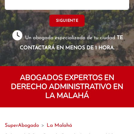
SIGUIENTE
Un abogado especializado de tu ciudad
TE
CONTACTARÁ EN MENOS DE 1 HORA.
ABOGADOS EXPERTOS EN
DERECHO ADMINISTRATIVO EN
LA MALAHÁ
SuperAbogado
>
La Malahá