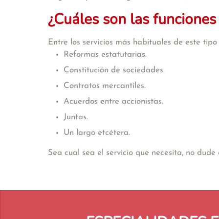
¿Cuáles son las funciones
Entre los servicios más habituales de este tip
Reformas estatutarias.
Constitución de sociedades.
Contratos mercantiles.
Acuerdos entre accionistas.
Juntas.
Un largo etcétera.
Sea cual sea el servicio que necesita, no dud