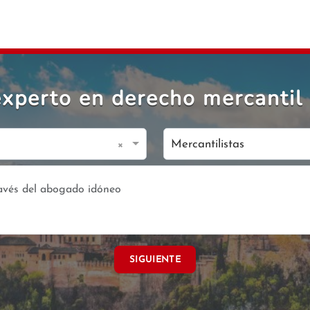
xperto en derecho mercantil
×
Mercantilistas
SIGUIENTE