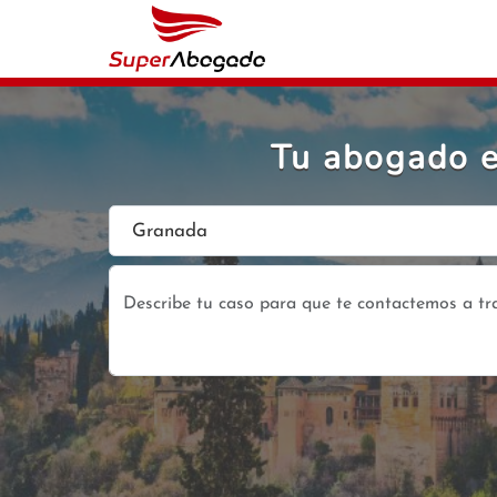
Tu abogado e
Granada