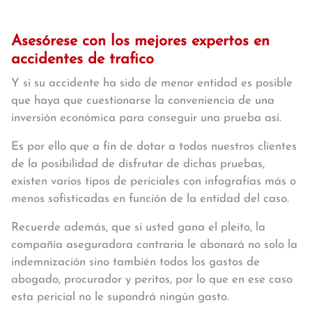
Asesórese con los mejores
expertos en
accidentes de trafico
Y si su accidente ha sido de menor entidad es posible
que haya que cuestionarse la conveniencia de una
inversión económica para conseguir una prueba así.
Es por ello que a fin de dotar a todos nuestros clientes
de la posibilidad de disfrutar de dichas pruebas,
existen varios tipos de periciales con infografías más o
menos sofisticadas en función de la entidad del caso.
Recuerde además, que si usted gana el pleito, la
compañía aseguradora contraria le abonará no solo la
indemnización sino también todos los gastos de
abogado, procurador y peritos, por lo que en ese caso
esta pericial no le supondrá ningún gasto.