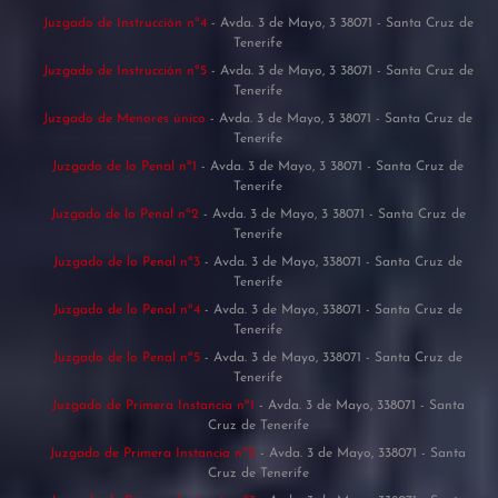
Juzgado de Instrucción nº4
- Avda. 3 de Mayo, 3 38071 - Santa Cruz de
Tenerife
Juzgado de Instrucción nº5
- Avda. 3 de Mayo, 3 38071 - Santa Cruz de
Tenerife
Juzgado de Menores único
- Avda. 3 de Mayo, 3 38071 - Santa Cruz de
Tenerife
Juzgado de lo Penal nº1
- Avda. 3 de Mayo, 3 38071 - Santa Cruz de
Tenerife
Juzgado de lo Penal nº2
- Avda. 3 de Mayo, 3 38071 - Santa Cruz de
Tenerife
Juzgado de lo Penal nº3
- Avda. 3 de Mayo, 338071 - Santa Cruz de
Tenerife
Juzgado de lo Penal nº4
- Avda. 3 de Mayo, 338071 - Santa Cruz de
Tenerife
Juzgado de lo Penal nº5
- Avda. 3 de Mayo, 338071 - Santa Cruz de
Tenerife
Juzgado de Primera Instancia nº1
- Avda. 3 de Mayo, 338071 - Santa
Cruz de Tenerife
Juzgado de Primera Instancia nº2
- Avda. 3 de Mayo, 338071 - Santa
Cruz de Tenerife