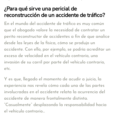
¿Para qué sirve una pericial de
reconstrucción de un accidente de tráfico?
En el mundo del accidente de tráfico es muy común
que el abogado valore la necesidad de contratar un
perito reconstructor de accidentes a fin de que analice
desde las leyes de la física, cómo se produjo un
accidente. Con ello, por ejemplo, se podría acreditar un
exceso de velocidad en el vehículo contrario, una
invasión de su carril por parte del vehículo contrario,
etc.
Y es que, llegado el momento de acudir a juicio, la
experiencia nos revela cómo cada una de las partes
involucradas en el accidente relata la ocurrencia del
accidente de manera frontalmente distinta.
“Casualmente” desplazando la responsabilidad hacia
el vehículo contrario…