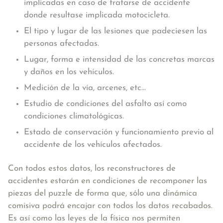
implicadas en caso de tratarse de accidente
donde resultase implicada motocicleta.
El tipo y lugar de las lesiones que padeciesen las
personas afectadas.
Lugar, forma e intensidad de las concretas marcas
y daños en los vehículos.
Medición de la vía, arcenes, etc…
Estudio de condiciones del asfalto así como
condiciones climatológicas.
Estado de conservación y funcionamiento previo al
accidente de los vehículos afectados.
Con todos estos datos, los reconstructores de
accidentes estarán en condiciones de recomponer las
piezas del puzzle de forma que, sólo una dinámica
comisiva podrá encajar con todos los datos recabados.
Es así como las leyes de la física nos permiten