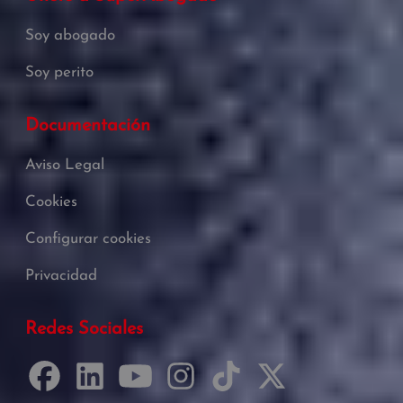
Soy abogado
Soy perito
Documentación
Aviso Legal
Cookies
Configurar cookies
Privacidad
Redes Sociales