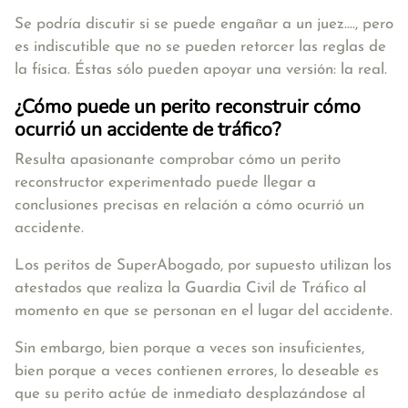
Se podría discutir si se puede engañar a un juez…., pero
es indiscutible que no se pueden retorcer las reglas de
la física. Éstas sólo pueden apoyar una versión: la real.
¿Cómo puede un perito reconstruir cómo
ocurrió un accidente de tráfico?
Resulta apasionante comprobar cómo un perito
reconstructor experimentado puede llegar a
conclusiones precisas en relación a cómo ocurrió un
accidente.
Los peritos de SuperAbogado, por supuesto utilizan los
atestados que realiza la Guardia Civil de Tráfico al
momento en que se personan en el lugar del accidente.
Sin embargo, bien porque a veces son insuficientes,
bien porque a veces contienen errores, lo deseable es
que su perito actúe de inmediato desplazándose al