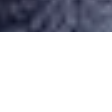
Desarrollado por Just Quality