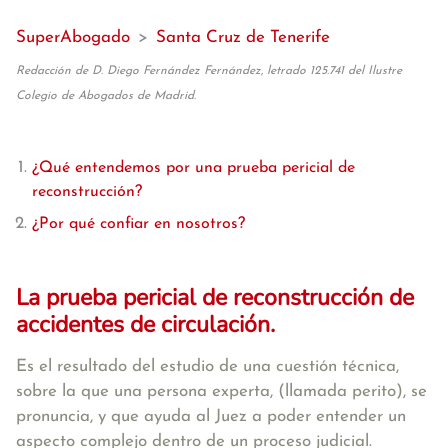
SuperAbogado
>
Santa Cruz de Tenerife
Redacción de D. Diego Fernández Fernández, letrado 125.741 del Ilustre
Colegio de Abogados de Madrid.
¿Qué entendemos por una prueba pericial de
reconstrucción?
¿Por qué confiar en nosotros?
La prueba pericial de reconstrucción de
accidentes de circulación.
Es el resultado del estudio de una cuestión técnica,
sobre la que una persona experta, (llamada perito), se
pronuncia, y que ayuda al Juez a poder entender un
aspecto complejo dentro de un proceso judicial.