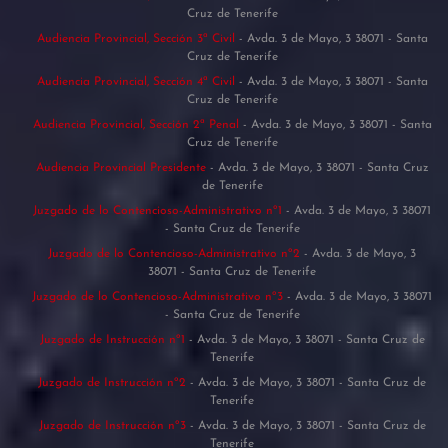
Cruz de Tenerife
Audiencia Provincial, Sección 3ª Civil
- Avda. 3 de Mayo, 3 38071 - Santa
Cruz de Tenerife
Audiencia Provincial, Sección 4ª Civil
- Avda. 3 de Mayo, 3 38071 - Santa
Cruz de Tenerife
Audiencia Provincial, Sección 2ª Penal
- Avda. 3 de Mayo, 3 38071 - Santa
Cruz de Tenerife
Audiencia Provincial Presidente
- Avda. 3 de Mayo, 3 38071 - Santa Cruz
de Tenerife
Juzgado de lo Contencioso-Administrativo nº1
- Avda. 3 de Mayo, 3 38071
- Santa Cruz de Tenerife
Juzgado de lo Contencioso-Administrativo nº2
- Avda. 3 de Mayo, 3
38071 - Santa Cruz de Tenerife
Juzgado de lo Contencioso-Administrativo nº3
- Avda. 3 de Mayo, 3 38071
- Santa Cruz de Tenerife
Juzgado de Instrucción nº1
- Avda. 3 de Mayo, 3 38071 - Santa Cruz de
Tenerife
Juzgado de Instrucción nº2
- Avda. 3 de Mayo, 3 38071 - Santa Cruz de
Tenerife
Juzgado de Instrucción nº3
- Avda. 3 de Mayo, 3 38071 - Santa Cruz de
Tenerife