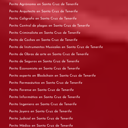
Perito Agrónomo en Santa Cruz de Tenerife
Perito Arquitecto en Santa Cruz de Tenerife
Perito Calígrafo en Santa Cruz de Tenerife
Perito Control de plagas en Santa Cruz de Tenerife
Perito Criminalista en Santa Cruz de Tenerife
Perito de Coches en Santa Cruz de Tenerife
Perito de Instrumentos Musicales en Santa Cruz de Tenerife
Perito de Obras de arte en Santa Cruz de Tenerife
Perito de Seguros en Santa Cruz de Tenerife
Perito Economista en Santa Cruz de Tenerife
Perito experto en Blockchain en Santa Cruz de Tenerife
Perito Farmacéutico en Santa Cruz de Tenerife
Perito Forense en Santa Cruz de Tenerife
Perito Informático en Santa Cruz de Tenerife
Perito Ingeniero en Santa Cruz de Tenerife
Perito Joyero en Santa Cruz de Tenerife
Perito Judicial en Santa Cruz de Tenerife
Perito Médico en Santa Cruz de Tenerife