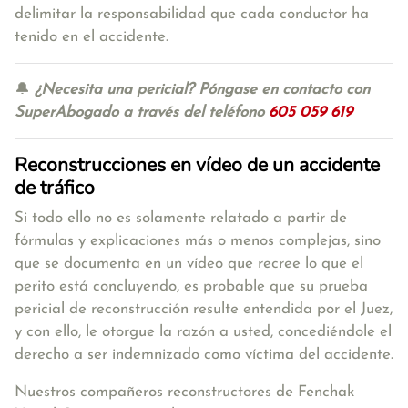
delimitar la responsabilidad que cada conductor ha
tenido en el accidente.
🔔
¿Necesita una pericial? Póngase en contacto con
SuperAbogado a través del teléfono
605 059 619
Reconstrucciones en vídeo de un accidente
de tráfico
Si todo ello no es solamente relatado a partir de
fórmulas y explicaciones más o menos complejas, sino
que se documenta en un vídeo que recree lo que el
perito está concluyendo, es probable que su prueba
pericial de reconstrucción resulte entendida por el Juez,
y con ello, le otorgue la razón a usted, concediéndole el
derecho a ser indemnizado como víctima del accidente.
Nuestros compañeros reconstructores de Fenchak