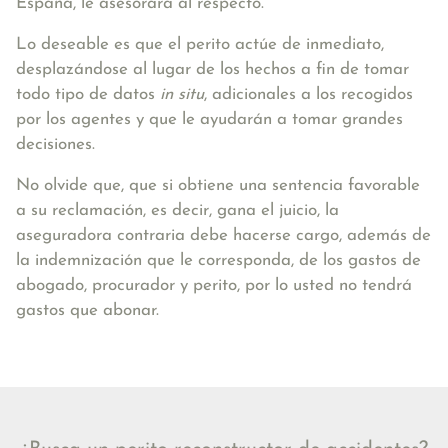
España, le asesorará al respecto.
Lo deseable es que el perito actúe de inmediato,
desplazándose al lugar de los hechos a fin de tomar
todo tipo de datos
in situ
, adicionales a los recogidos
por los agentes y que le ayudarán a tomar grandes
decisiones.
No olvide que, que si obtiene
una sentencia favorable
a su reclamación
, es decir, gana el juicio,
la
aseguradora contraria debe hacerse cargo
, además de
la indemnización que le corresponda,
de los gastos de
abogado, procurador y perito
, por lo usted no tendrá
gastos que abonar.