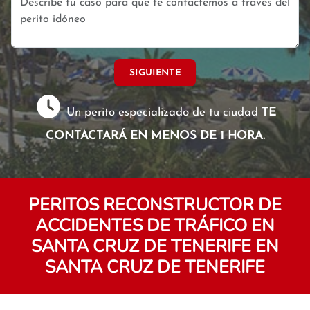
SIGUIENTE
Un perito especializado de tu ciudad
TE
CONTACTARÁ EN MENOS DE 1 HORA.
PERITOS RECONSTRUCTOR DE
ACCIDENTES DE TRÁFICO EN
SANTA CRUZ DE TENERIFE EN
SANTA CRUZ DE TENERIFE