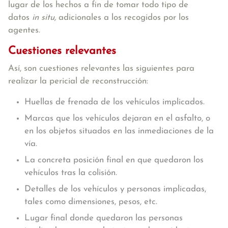
lugar de los hechos a fin de tomar todo tipo de
datos
in situ,
adicionales a los recogidos por los
agentes.
Cuestiones relevantes
Así, son cuestiones relevantes las siguientes para
realizar la pericial de reconstrucción:
Huellas de frenada de los vehículos implicados.
Marcas que los vehículos dejaran en el asfalto, o
en los objetos situados en las inmediaciones de la
vía.
La concreta posición final en que quedaron los
vehículos tras la colisión.
Detalles de los vehículos y personas implicadas,
tales como dimensiones, pesos, etc.
Lugar final donde quedaron las personas