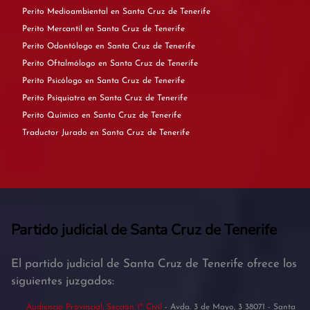
Perito Medioambiental en Santa Cruz de Tenerife
Perito Mercantil en Santa Cruz de Tenerife
Perito Odontólogo en Santa Cruz de Tenerife
Perito Oftalmólogo en Santa Cruz de Tenerife
Perito Psicólogo en Santa Cruz de Tenerife
Perito Psiquiatra en Santa Cruz de Tenerife
Perito Químico en Santa Cruz de Tenerife
Traductor Jurado en Santa Cruz de Tenerife
Partido judicial de Santa Cruz de Tenerife
El partido judicial de Santa Cruz de Tenerife ofrece los
siguientes juzgados:
Audiencia Provincial, Sección 1ª Civil
- Avda. 3 de Mayo, 3 38071 - Santa