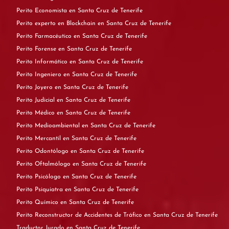
Perito Economista en Santa Cruz de Tenerife
Perito experto en Blockchain en Santa Cruz de Tenerife
Perito Farmacéutico en Santa Cruz de Tenerife
Perito Forense en Santa Cruz de Tenerife
Perito Informático en Santa Cruz de Tenerife
Perito Ingeniero en Santa Cruz de Tenerife
Perito Joyero en Santa Cruz de Tenerife
Perito Judicial en Santa Cruz de Tenerife
Perito Médico en Santa Cruz de Tenerife
Perito Medioambiental en Santa Cruz de Tenerife
Perito Mercantil en Santa Cruz de Tenerife
Perito Odontólogo en Santa Cruz de Tenerife
Perito Oftalmólogo en Santa Cruz de Tenerife
Perito Psicólogo en Santa Cruz de Tenerife
Perito Psiquiatra en Santa Cruz de Tenerife
Perito Químico en Santa Cruz de Tenerife
Perito Reconstructor de Accidentes de Tráfico en Santa Cruz de Tenerife
Traductor Jurado en Santa Cruz de Tenerife