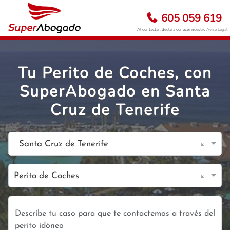
605 059 619
Al contactar, declara conocer nuestro
Aviso Legal
Tu Perito de Coches, con
SuperAbogado en Santa
Cruz de Tenerife
×
Santa Cruz de Tenerife
×
Perito de Coches