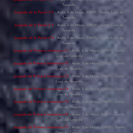
Tenerife
Juzgado de lo Penal nº3
- Avda. 3 de Mayo, 338071 - Santa Cruz de
Tenerife
Juzgado de lo Penal nº4
- Avda. 3 de Mayo, 338071 - Santa Cruz de
Tenerife
Juzgado de lo Penal nº5
- Avda. 3 de Mayo, 338071 - Santa Cruz de
Tenerife
Juzgado de Primera Instancia nº1
- Avda. 3 de Mayo, 338071 - Santa
Cruz de Tenerife
Juzgado de Primera Instancia nº2
- Avda. 3 de Mayo, 338071 - Santa
Cruz de Tenerife
Juzgado de Primera Instancia nº3
- Avda. 3 de Mayo, 338071 - Santa
Cruz de Tenerife
Juzgado de Primera Instancia nº4
- Avda. 3 de Mayo, 338071 - Santa
Cruz de Tenerife
Juzgado de Primera Instancia nº5
- Avda. 3 de Mayo, 338071 - Santa
Cruz de Tenerife
Juzgado de Primera Instancia nº6
- Avda. 3 de Mayo, 338071 - Santa
Cruz de Tenerife
Juzgado de Primera Instancia nº7
- Avda. 3 de Mayo, 338071 - Santa
Cruz de Tenerife