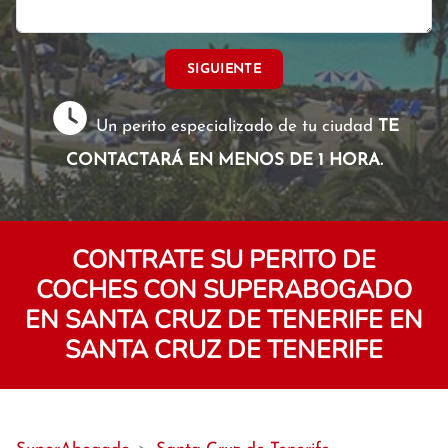
SIGUIENTE
Un perito especializado de tu ciudad
TE
CONTACTARÁ EN MENOS DE 1 HORA.
CONTRATE SU PERITO DE
COCHES CON SUPERABOGADO
EN SANTA CRUZ DE TENERIFE EN
SANTA CRUZ DE TENERIFE