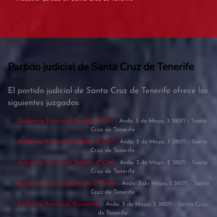
Partido judicial de Santa Cruz de Tenerife
El partido judicial de Santa Cruz de Tenerife ofrece los
siguientes juzgados:
Audiencia Provincial, Sección 1ª Civil
- Avda. 3 de Mayo, 3 38071 - Santa
Cruz de Tenerife
Audiencia Provincial, Sección 3ª Civil
- Avda. 3 de Mayo, 3 38071 - Santa
Cruz de Tenerife
Audiencia Provincial, Sección 4ª Civil
- Avda. 3 de Mayo, 3 38071 - Santa
Cruz de Tenerife
Audiencia Provincial, Sección 2ª Penal
- Avda. 3 de Mayo, 3 38071 - Santa
Cruz de Tenerife
Audiencia Provincial Presidente
- Avda. 3 de Mayo, 3 38071 - Santa Cruz
de Tenerife