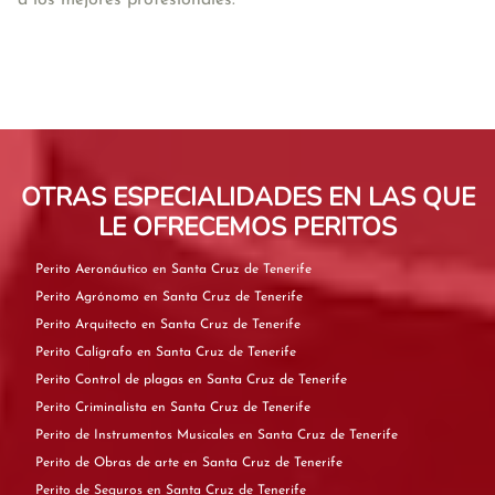
a los mejores profesionales.
OTRAS ESPECIALIDADES EN LAS QUE
LE OFRECEMOS PERITOS
Perito Aeronáutico en Santa Cruz de Tenerife
Perito Agrónomo en Santa Cruz de Tenerife
Perito Arquitecto en Santa Cruz de Tenerife
Perito Calígrafo en Santa Cruz de Tenerife
Perito Control de plagas en Santa Cruz de Tenerife
Perito Criminalista en Santa Cruz de Tenerife
Perito de Instrumentos Musicales en Santa Cruz de Tenerife
Perito de Obras de arte en Santa Cruz de Tenerife
Perito de Seguros en Santa Cruz de Tenerife