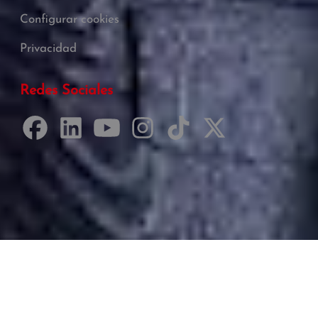
Configurar cookies
Privacidad
Redes Sociales
Desarrollado por Just Quality