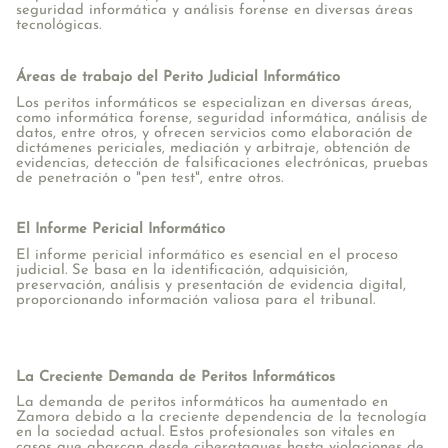
seguridad informática y análisis forense en diversas áreas
tecnológicas.
Áreas de trabajo del Perito Judicial Informático
Los peritos informáticos se especializan en diversas áreas,
como informática forense, seguridad informática, análisis de
datos, entre otros, y ofrecen servicios como elaboración de
dictámenes periciales, mediación y arbitraje, obtención de
evidencias, detección de falsificaciones electrónicas, pruebas
de penetración o "pen test", entre otros.
El Informe Pericial Informático
El informe pericial informático es esencial en el proceso
judicial. Se basa en la identificación, adquisición,
preservación, análisis y presentación de evidencia digital,
proporcionando información valiosa para el tribunal.
La Creciente Demanda de Peritos Informáticos
La demanda de peritos informáticos ha aumentado en
Zamora debido a la creciente dependencia de la tecnología
en la sociedad actual. Estos profesionales son vitales en
casos que abarcan desde ciberataques hasta violaciones de