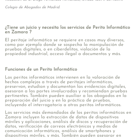
Colegio de Abogados de Madrid.
¿Tiene un juicio y necesita los servicios de Perito Informático
en Zamora ?
El peritaje informático se requiere en casos muy diversos,
como por ejemplo donde se sospecha la manipulación de
pruebas digitales, o en ciberdelitos, violación de la
propiedad industrial, acceso ilegal a documentos y más.
Funciones de un Perito Informático
Los peritos informáticos intervienen en la valoración de
hechos complejos a través de peritajes informáticos,
preservan, estudian y documentan las evidencias digitales,
asesoran a las partes involucradas y recomiendan pruebas
pertinentes. También pueden auxiliar a los abogados en la
preparación del juicio y en la práctica de pruebas,
incluyendo el interrogatorio a otros peritos informáticos.
Los servicios más demandados de los peritos informáticos en
Zamora incluyen la extracción de datos de dispositivos
móviles y aplicaciones, análisis de discos y recuperación de
datos, verificación de correos electrónicos y medios de
comunicación informáticos, análisis de smartphones y
dispositivos móviles, y más. También pueden asesorar en