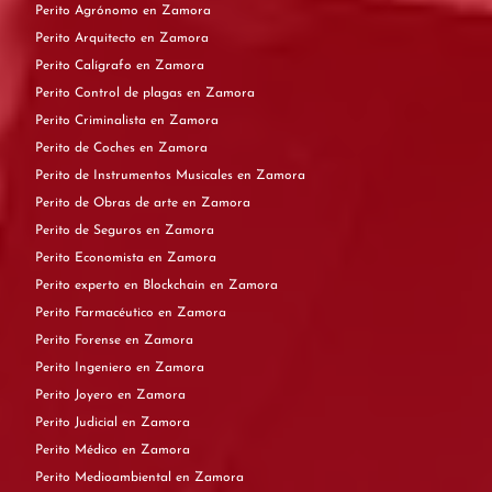
Perito Agrónomo en Zamora
Perito Arquitecto en Zamora
Perito Calígrafo en Zamora
Perito Control de plagas en Zamora
Perito Criminalista en Zamora
Perito de Coches en Zamora
Perito de Instrumentos Musicales en Zamora
Perito de Obras de arte en Zamora
Perito de Seguros en Zamora
Perito Economista en Zamora
Perito experto en Blockchain en Zamora
Perito Farmacéutico en Zamora
Perito Forense en Zamora
Perito Ingeniero en Zamora
Perito Joyero en Zamora
Perito Judicial en Zamora
Perito Médico en Zamora
Perito Medioambiental en Zamora