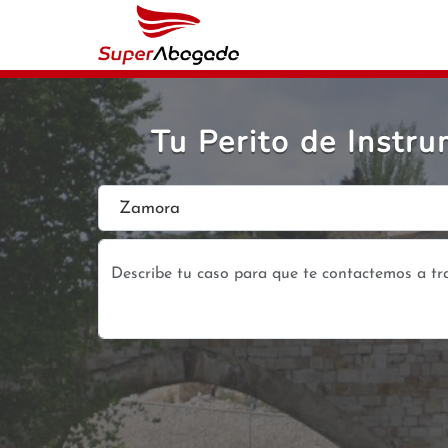
Tu Perito de Inst
Zamora