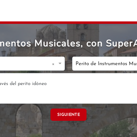
rumentos Musicales, con Supe
×
Perito de Instrumentos Mu
SIGUIENTE