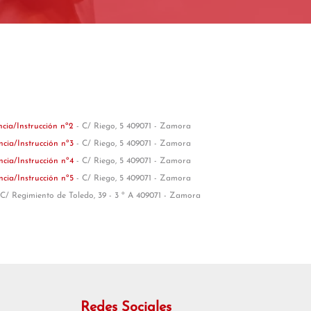
ncia/Instrucción nº2
- C/ Riego, 5 409071 - Zamora
ncia/Instrucción nº3
- C/ Riego, 5 409071 - Zamora
ncia/Instrucción nº4
- C/ Riego, 5 409071 - Zamora
ncia/Instrucción nº5
- C/ Riego, 5 409071 - Zamora
 C/ Regimiento de Toledo, 39 - 3 º A 409071 - Zamora
Redes Sociales