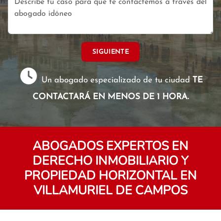
SIGUIENTE
Un abogado especializado de tu ciudad
TE
CONTACTARÁ EN MENOS DE 1 HORA.
ABOGADOS EXPERTOS EN
DERECHO INMOBILIARIO Y
PROPIEDAD HORIZONTAL EN
VILLAMURIEL DE CAMPOS