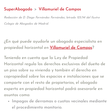
SuperAbogado
>
Villamuriel de Campos
Redacción de D. Diego Fernández Fernández, letrado 125.741 del Ilustre
Colegio de Abogados de Madrid.
¿En qué puede ayudarle un abogado especialista en
propiedad horizontal en
Villamuriel de Campos
?
Teniendo en cuenta que la Ley de Propiedad
Horizontal regula los derechos exclusivos del dueño de
un piso sobre su vivienda y también el derecho en
copropiedad sobre los espacios e instalaciones que se
comparte con el resto de propietarios, el abogado
experto en propiedad horizontal podrá asesorarle en
asuntos como:
Impagos de derramas o cuotas vecinales mediante
el procedimiento monitorio.