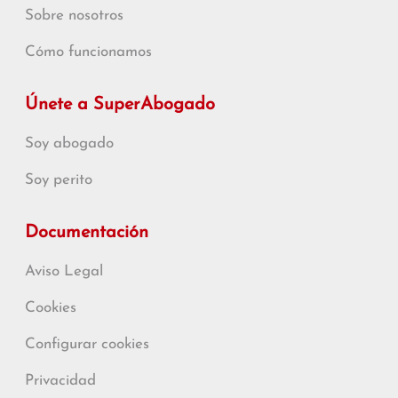
Sobre nosotros
Cómo funcionamos
Únete a SuperAbogado
Soy abogado
Soy perito
Documentación
Aviso Legal
Cookies
Configurar cookies
Privacidad