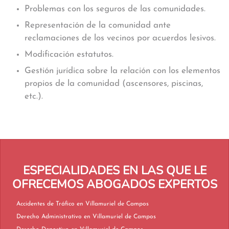
Problemas con los seguros de las comunidades.
Representación de la comunidad ante
reclamaciones de los vecinos por acuerdos lesivos.
Modificación estatutos.
Gestión jurídica sobre la relación con los elementos
propios de la comunidad (ascensores, piscinas,
etc.).
ESPECIALIDADES EN LAS QUE LE
OFRECEMOS ABOGADOS EXPERTOS
Accidentes de Tráfico en Villamuriel de Campos
Derecho Administrativo en Villamuriel de Campos