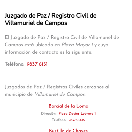
Juzgado de Paz / Registro Civil de
Villamuriel de Campos
El Juzgado de Paz / Registro Civil de Villamuriel de
Campos está ubicado en
Plaza Mayor 1
y cuya
información de contacto es la siguiente:
Teléfono:
983716151
Juzgados de Paz / Registros Civiles cercanos al
municipio de
Villamuriel de Campos
:
Barcial de la Loma
Dirección:
Plaza Doctor Lebrero 1
Teléfono:
983731006
Bustillo de Chaves