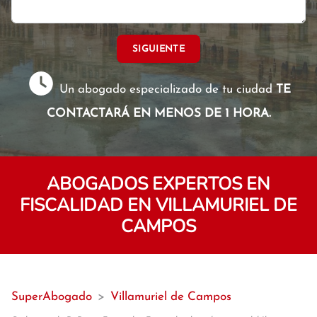
SIGUIENTE
Un abogado especializado de tu ciudad
TE
CONTACTARÁ EN MENOS DE 1 HORA.
ABOGADOS EXPERTOS EN
FISCALIDAD EN VILLAMURIEL DE
CAMPOS
SuperAbogado
>
Villamuriel de Campos