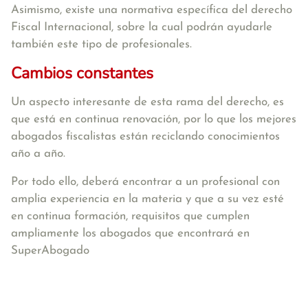
Asimismo, existe una normativa específica del derecho
Fiscal Internacional, sobre la cual podrán ayudarle
también este tipo de profesionales.
Cambios constantes
Un aspecto interesante de esta rama del derecho, es
que está en continua renovación, por lo que los mejores
abogados fiscalistas están reciclando conocimientos
año a año.
Por todo ello, deberá encontrar a un profesional con
amplia experiencia en la materia y que a su vez esté
en continua formación, requisitos que cumplen
ampliamente los abogados que encontrará en
SuperAbogado