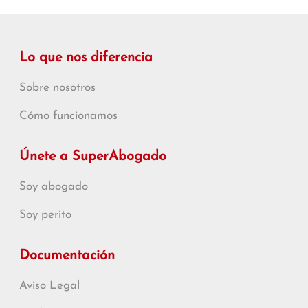
Lo que nos diferencia
Sobre nosotros
Cómo funcionamos
Únete a SuperAbogado
Soy abogado
Soy perito
Documentación
Aviso Legal