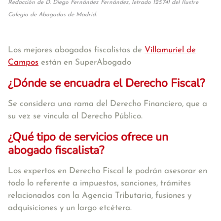
Redacción de D. Diego Fernández Fernández, letrado 125.741 del Ilustre
Colegio de Abogados de Madrid.
Los mejores abogados fiscalistas de
Villamuriel de
Campos
están en SuperAbogado
¿Dónde se encuadra el Derecho Fiscal?
Se considera una rama del Derecho Financiero, que a
su vez se vincula al Derecho Público.
¿Qué tipo de servicios ofrece un
abogado fiscalista?
Los expertos en Derecho Fiscal le podrán asesorar en
todo lo referente a impuestos, sanciones, trámites
relacionados con la Agencia Tributaria, fusiones y
adquisiciones y un largo etcétera.