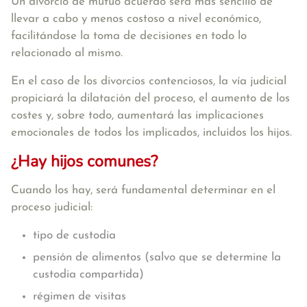
Un divorcio de mutuo acuerdo será más sencillo de
llevar a cabo y menos costoso a nivel económico,
facilitándose la toma de decisiones en todo lo
relacionado al mismo.
En el caso de los divorcios contenciosos, la vía judicial
propiciará la dilatación del proceso, el aumento de los
costes y, sobre todo, aumentará las implicaciones
emocionales de todos los implicados, incluidos los hijos.
¿Hay hijos comunes?
Cuando los hay, será fundamental determinar en el
proceso judicial:
tipo de custodia
pensión de alimentos (salvo que se determine la
custodia compartida)
régimen de visitas