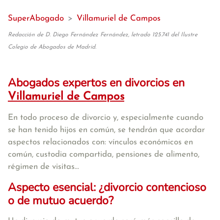
SuperAbogado
>
Villamuriel de Campos
Redacción de D. Diego Fernández Fernández, letrado 125.741 del Ilustre
Colegio de Abogados de Madrid.
Abogados expertos en divorcios en
Villamuriel de Campos
En todo proceso de divorcio y, especialmente cuando
se han tenido hijos en común, se tendrán que acordar
aspectos relacionados con: vínculos económicos en
común, custodia compartida, pensiones de alimento,
régimen de visitas...
Aspecto esencial: ¿divorcio contencioso
o de mutuo acuerdo?