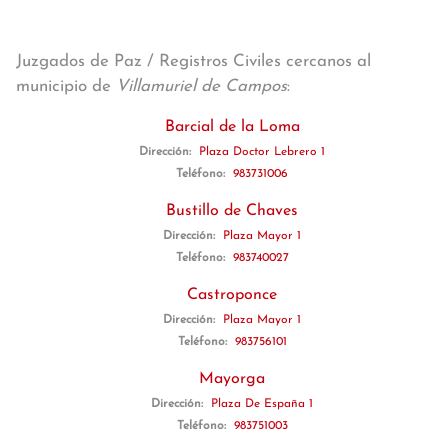
Juzgados de Paz / Registros Civiles cercanos al
municipio de
Villamuriel de Campos
:
Barcial de la Loma
Dirección:
Plaza Doctor Lebrero 1
Teléfono:
983731006
Bustillo de Chaves
Dirección:
Plaza Mayor 1
Teléfono:
983740027
Castroponce
Dirección:
Plaza Mayor 1
Teléfono:
983756101
Mayorga
Dirección:
Plaza De España 1
Teléfono:
983751003