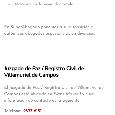
utilización de la vivienda familiar.
En SuperAbogado ponemos a su disposición a
auténticos abogados especialistas en divorcios.
Juzgado de Paz / Registro Civil de
Villamuriel de Campos
El Juzgado de Paz / Registro Civil de Villamuriel de
Campos está ubicado en
Plaza Mayor 1
y cuya
información de contacto es la siguiente:
Teléfono:
983716151