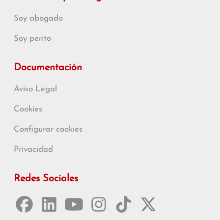
Soy abogado
Soy perito
Documentación
Aviso Legal
Cookies
Configurar cookies
Privacidad
Redes Sociales