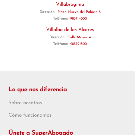
Villabrágima
Dirección:
Plaza Nueva del Palacio 5
Teléfono:
983714000
Villalba de los Alcores
Dirección:
Calle Mayor 4
Teléfono:
983721500
Lo que nos diferencia
Sobre nosotros
Cómo funcionamos
Únete a SuperAbogado