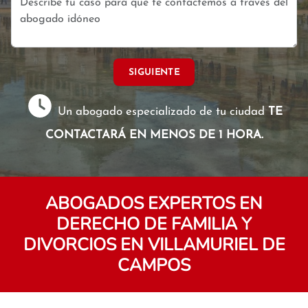
SIGUIENTE
Un abogado especializado de tu ciudad
TE
CONTACTARÁ EN MENOS DE 1 HORA.
ABOGADOS EXPERTOS EN
DERECHO DE FAMILIA Y
DIVORCIOS EN VILLAMURIEL DE
CAMPOS