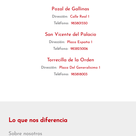
Pozal de Gallinas
Dirección:
Calle Real 1
Teléfono:
983801550
San Vicente del Palacio
Dirección:
Plaza España 1
Teléfono:
983825006
Torrecilla de la Orden
Dirección:
Plaza Del Generalísimo 1
Teléfono:
983818003
Lo que nos diferencia
Sobre nosotros