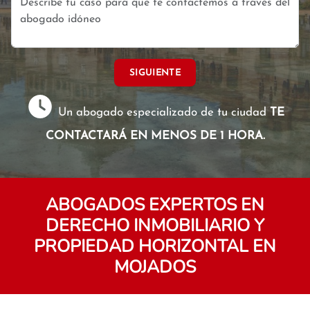
SIGUIENTE
Un abogado especializado de tu ciudad
TE
CONTACTARÁ EN MENOS DE 1 HORA.
ABOGADOS EXPERTOS EN
DERECHO INMOBILIARIO Y
PROPIEDAD HORIZONTAL EN
MOJADOS