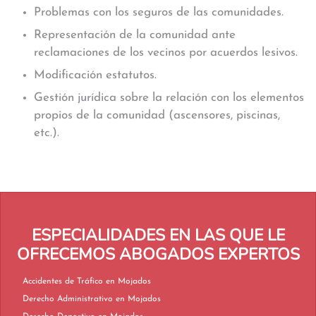
Problemas con los seguros de las comunidades.
Representación de la comunidad ante
reclamaciones de los vecinos por acuerdos lesivos.
Modificación estatutos.
Gestión jurídica sobre la relación con los elementos
propios de la comunidad (ascensores, piscinas,
etc.).
ESPECIALIDADES EN LAS QUE LE
OFRECEMOS ABOGADOS EXPERTOS
Accidentes de Tráfico en Mojados
Derecho Administrativo en Mojados