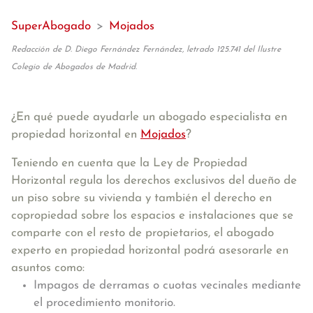
SuperAbogado
>
Mojados
Redacción de D. Diego Fernández Fernández, letrado 125.741 del Ilustre
Colegio de Abogados de Madrid.
¿En qué puede ayudarle un abogado especialista en
propiedad horizontal en
Mojados
?
Teniendo en cuenta que la Ley de Propiedad
Horizontal regula los derechos exclusivos del dueño de
un piso sobre su vivienda y también el derecho en
copropiedad sobre los espacios e instalaciones que se
comparte con el resto de propietarios, el abogado
experto en propiedad horizontal podrá asesorarle en
asuntos como:
Impagos de derramas o cuotas vecinales mediante
el procedimiento monitorio.