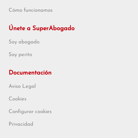
Cómo funcionamos
Únete a SuperAbogado
Soy abogado
Soy perito
Documentación
Aviso Legal
Cookies
Configurar cookies
Privacidad