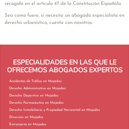
recogido en el artículo 47 de la Constitución Española.
Sea como fuere, si necesita un abogado especialista en
derecho urbanístico, cuente con nosotros.
ESPECIALIDADES EN LAS QUE LE
OFRECEMOS ABOGADOS EXPERTOS
Accidentes de Tráfico en Mojados
Derecho Administrativo en Mojados
Derecho Deportivo en Mojados
Derecho Farmacéutico en Mojados
Derecho Inmobiliario y Propiedad Horizontal en Mojados
Divorcios en Mojados
Extranjería en Mojados