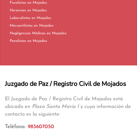
Fiscalistas en Mojados
Herencias en Mojados
Laboralistas en Mojados
Mercantilistas en Mojados
Negligencias Médicas en Mojados
Penalistas en Mojados
Juzgado de Paz / Registro Civil de Mojados
El Juzgado de Paz / Registro Civil de Mojados está
ubicado en
Plaza Santa María 1
y cuya información de
contacto es la siguiente:
Teléfono:
983607050