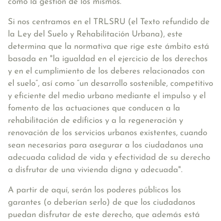
como la gestión de los mismos.
Si nos centramos en el TRLSRU (el Texto refundido de
la Ley del Suelo y Rehabilitación Urbana), este
determina que la normativa que rige este ámbito está
basada en
"la igualdad en el ejercicio de los derechos
y en el cumplimiento de los deberes relacionados con
el suelo”, así como “un desarrollo sostenible, competitivo
y eficiente del medio urbano mediante el impulso y el
fomento de las actuaciones que conducen a la
rehabilitación de edificios y a la regeneración y
renovación de los servicios urbanos existentes, cuando
sean necesarias para asegurar a los ciudadanos una
adecuada calidad de vida y efectividad de su derecho
a disfrutar de una vivienda digna y adecuada"
.
A partir de aquí, serán los poderes públicos los
garantes (o deberían serlo) de que los ciudadanos
puedan disfrutar de este derecho, que además está