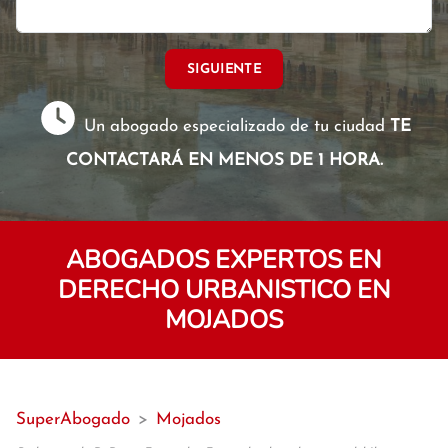
SIGUIENTE
Un abogado especializado de tu ciudad
TE
CONTACTARÁ EN MENOS DE 1 HORA.
ABOGADOS EXPERTOS EN
DERECHO URBANISTICO EN
MOJADOS
SuperAbogado
>
Mojados