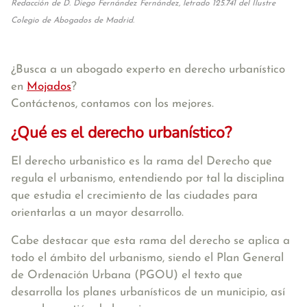
Redacción de D. Diego Fernández Fernández, letrado 125.741 del Ilustre
Colegio de Abogados de Madrid.
¿Busca a un abogado experto en derecho urbanístico
en
Mojados
?
Contáctenos, contamos con los mejores.
¿Qué es el derecho urbanístico?
El derecho urbanistico es la rama del Derecho que
regula el urbanismo, entendiendo por tal la disciplina
que estudia el crecimiento de las ciudades para
orientarlas a un mayor desarrollo.
Cabe destacar que esta rama del derecho se aplica a
todo el ámbito del urbanismo, siendo el Plan General
de Ordenación Urbana (PGOU) el texto que
desarrolla los planes urbanísticos de un municipio, así