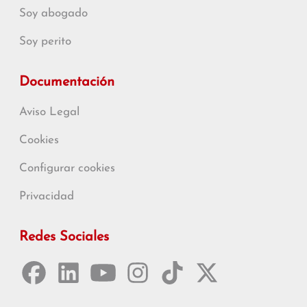
Soy abogado
Soy perito
Documentación
Aviso Legal
Cookies
Configurar cookies
Privacidad
Redes Sociales