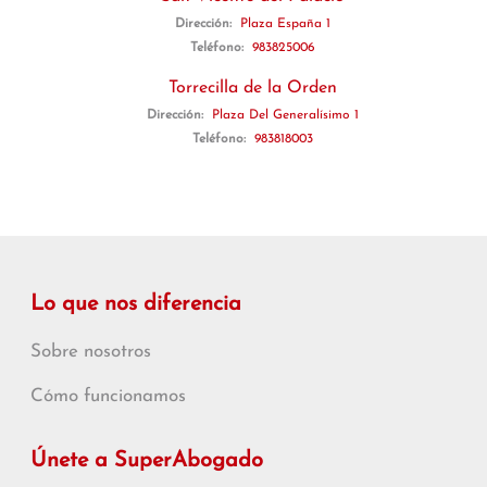
Dirección:
Plaza España 1
Teléfono:
983825006
Torrecilla de la Orden
Dirección:
Plaza Del Generalísimo 1
Teléfono:
983818003
Lo que nos diferencia
Sobre nosotros
Cómo funcionamos
Únete a SuperAbogado