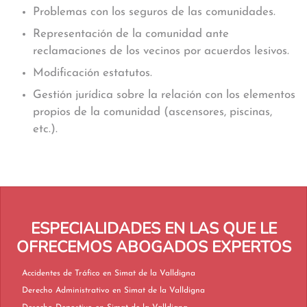
Problemas con los seguros de las comunidades.
Representación de la comunidad ante
reclamaciones de los vecinos por acuerdos lesivos.
Modificación estatutos.
Gestión jurídica sobre la relación con los elementos
propios de la comunidad (ascensores, piscinas,
etc.).
ESPECIALIDADES EN LAS QUE LE
OFRECEMOS ABOGADOS EXPERTOS
Accidentes de Tráfico en Simat de la Valldigna
Derecho Administrativo en Simat de la Valldigna