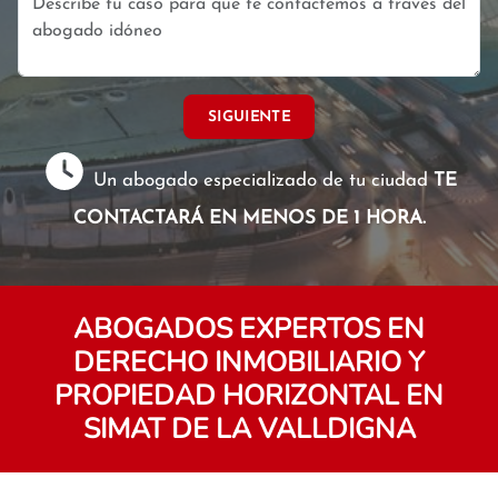
SIGUIENTE
Un abogado especializado de tu ciudad
TE
CONTACTARÁ EN MENOS DE 1 HORA.
ABOGADOS EXPERTOS EN
DERECHO INMOBILIARIO Y
PROPIEDAD HORIZONTAL EN
SIMAT DE LA VALLDIGNA