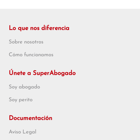
Lo que nos diferencia
Sobre nosotros
Cómo funcionamos
Únete a SuperAbogado
Soy abogado
Soy perito
Documentación
Aviso Legal