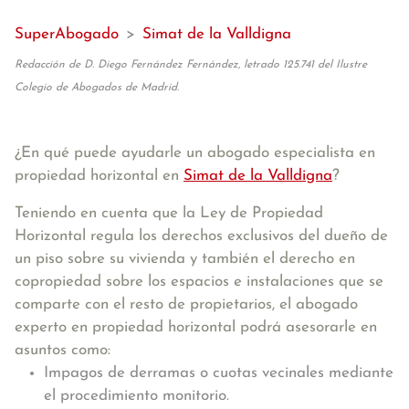
SuperAbogado
>
Simat de la Valldigna
Redacción de D. Diego Fernández Fernández, letrado 125.741 del Ilustre
Colegio de Abogados de Madrid.
¿En qué puede ayudarle un abogado especialista en
propiedad horizontal en
Simat de la Valldigna
?
Teniendo en cuenta que la Ley de Propiedad
Horizontal regula los derechos exclusivos del dueño de
un piso sobre su vivienda y también el derecho en
copropiedad sobre los espacios e instalaciones que se
comparte con el resto de propietarios, el abogado
experto en propiedad horizontal podrá asesorarle en
asuntos como:
Impagos de derramas o cuotas vecinales mediante
el procedimiento monitorio.