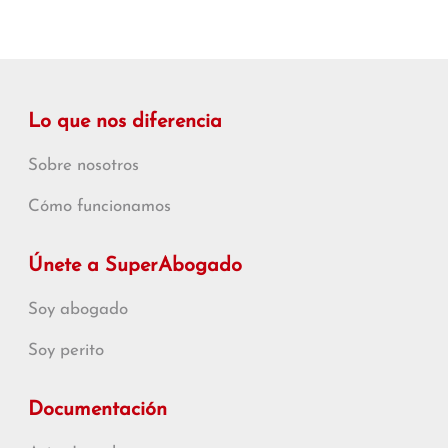
Lo que nos diferencia
Sobre nosotros
Cómo funcionamos
Únete a SuperAbogado
Soy abogado
Soy perito
Documentación