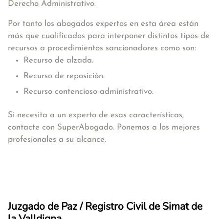
Derecho Administrativo.
Por tanto los abogados expertos en esta área están
más que cualificados para interponer distintos tipos de
recursos a procedimientos sancionadores como son:
Recurso de alzada.
Recurso de reposición.
Recurso contencioso administrativo.
Si necesita a un experto de esas características,
contacte con SuperAbogado. Ponemos a los mejores
profesionales a su alcance.
Juzgado de Paz / Registro Civil de Simat de
la Valldigna