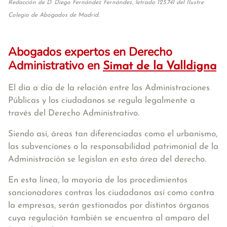
Redacción de D. Diego Fernández Fernández, letrado 125.741 del Ilustre
Colegio de Abogados de Madrid.
Abogados expertos en Derecho
Administrativo en
Simat de la Valldigna
El día a día de la relación entre las Administraciones
Públicas y los ciudadanos se regula legalmente a
través del Derecho Administrativo.
Siendo así, áreas tan diferenciadas como el urbanismo,
las subvenciones o la responsabilidad patrimonial de la
Administración se legislan en esta área del derecho.
En esta línea, la mayoría de los procedimientos
sancionadores contras los ciudadanos así como contra
la empresas, serán gestionados por distintos órganos
cuya regulación también se encuentra al amparo del