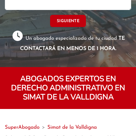
SIGUIENTE
Un abogado especializado de tu ciudad
TE
CONTACTARÁ EN MENOS DE 1 HORA.
ABOGADOS EXPERTOS EN
DERECHO ADMINISTRATIVO EN
SIMAT DE LA VALLDIGNA
SuperAbogado
>
Simat de la Valldigna