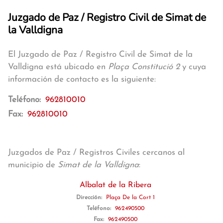
Juzgado de Paz / Registro Civil de Simat de
la Valldigna
El Juzgado de Paz / Registro Civil de Simat de la
Valldigna está ubicado en
Plaça Constitució 2
y cuya
información de contacto es la siguiente:
Teléfono:
962810010
Fax:
962810010
Juzgados de Paz / Registros Civiles cercanos al
municipio de
Simat de la Valldigna
:
Albalat de la Ribera
Dirección:
Plaça De la Cort 1
Teléfono:
962490500
Fax:
962490500