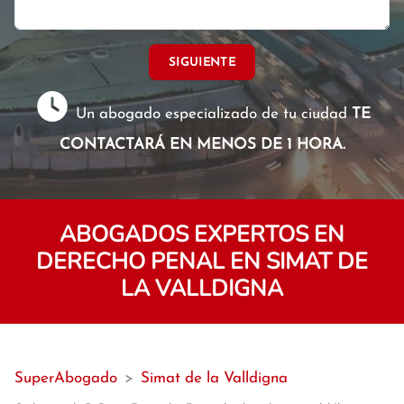
SIGUIENTE
Un abogado especializado de tu ciudad
TE
CONTACTARÁ EN MENOS DE 1 HORA.
ABOGADOS EXPERTOS EN
DERECHO PENAL EN SIMAT DE
LA VALLDIGNA
SuperAbogado
>
Simat de la Valldigna