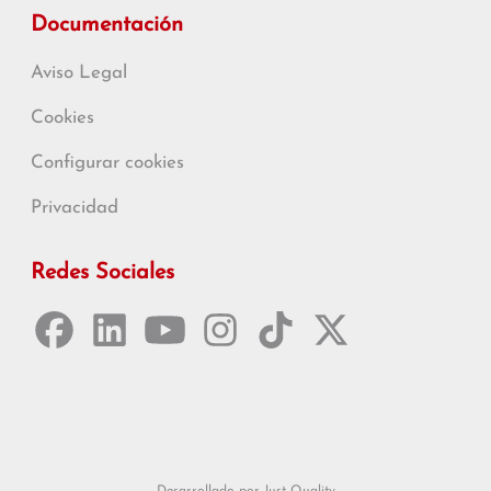
Documentación
Aviso Legal
Cookies
Configurar cookies
Privacidad
Redes Sociales