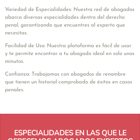
Variedad de Especialidades: Nuestra red de abogados
abarca diversas especialidades dentro del derecho
penal, garantizando que encuentres al experto que
necesitas.
Facilidad de Uso: Nuestra plataforma es fácil de usar
y te permite encontrar a tu abogado ideal en solo unos
minutos.
Confianza: Trabajamos con abogados de renombre
que tienen un historial comprobado de éxitos en casos
penales.
ESPECIALIDADES EN LAS QUE LE