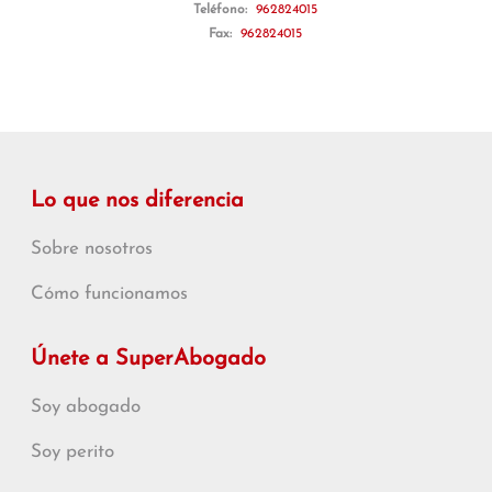
Teléfono:
962824015
Fax:
962824015
Lo que nos diferencia
Sobre nosotros
Cómo funcionamos
Únete a SuperAbogado
Soy abogado
Soy perito