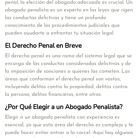
penal, la elección del abogado adecuado es crucial. Un
abogado penalista es un experto en las leyes que rigen
las conductas delictivas y tiene un profundo
conocimiento de los procedimientos judiciales que
pueden ayudarte a enfrentar tu situación legal.
El Derecho Penal en Breve
El derecho penal es una rama del sistema legal que se
encarga de las conductas consideradas delictivas y de
la imposición de sanciones a quienes las cometen. Las
áreas que conforman el derecho penal son vastas,
incluyendo delitos contra la propiedad, delitos contra
la persona, delitos financieros, entre otros.
¿Por Qué Elegir a un Abogado Penalista?
Elegir a un abogado penalista con experiencia es
esencial, ya que esta área del derecho es compleja y te
puede hacer evitar entrar a la carcel. Aquí hay algunas