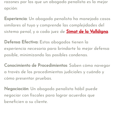
razones por las que un abogado penalista es la mejor
opción:
Experiencia
: Un abogado penalista ha manejado casos
similares al tuyo y comprende las complejidades del
sistema penal, y a cada juez de
Simat de la Valldigna
.
Defensa Efectiva:
Estos abogados tienen la
experiencia necesaria para brindarte la mejor defensa
posible, minimizando las posibles condenas.
Conocimiento de Procedimientos
: Saben cómo navegar
a través de los procedimientos judiciales y cuándo y
cómo presentar pruebas.
Negociación
: Un abogado penalista hábil puede
negociar con fiscales para lograr acuerdos que
beneficien a su cliente.