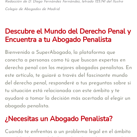
Redacción de D. Diego Fernández Fernández, letrado 125.741 del Ilustre
Colegio de Abogados de Madrid.
Descubre el Mundo del Derecho Penal y
Encuentra a tu Abogado Penalista
Bienvenido a SuperAbogado, la plataforma que
conecta a personas como tú que buscan expertos en
derecho penal con los mejores abogados penalistas. En
este artículo, te guiaré a través del fascinante mundo
del derecho penal, responderé a tus preguntas sobre si
tu situación está relacionada con este ámbito y te
ayudaré a tomar la decisión más acertada al elegir un
abogado penalista.
¿Necesitas un Abogado Penalista?
Cuando te enfrentas a un problema legal en el ámbito