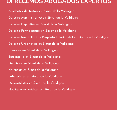
OFRECEMOS ABOGADOS EXPERTOS
Accidentes de Tráfico en Simat de la Valldigna
Derecho Administrativo en Simat de la Valldigna
Derecho Deportivo en Simat de la Valldigna
Derecho Farmacéutico en Simat de la Valldigna
Derecho Inmobiliario y Propiedad Horizontal en Simat de la Valldigna
Derecho Urbanístico en Simat de la Valldigna
Divorcios en Simat de la Valldigna
Extranjería en Simat de la Valldigna
Fiscalistas en Simat de la Valldigna
Herencias en Simat de la Valldigna
Laboralistas en Simat de la Valldigna
Mercantilistas en Simat de la Valldigna
Negligencias Médicas en Simat de la Valldigna