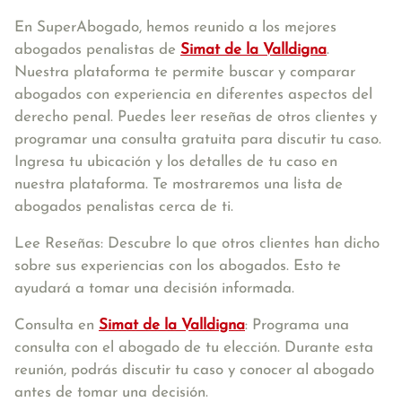
En SuperAbogado, hemos reunido a los mejores
abogados penalistas de
Simat de la Valldigna
.
Nuestra plataforma te permite buscar y comparar
abogados con experiencia en diferentes aspectos del
derecho penal. Puedes leer reseñas de otros clientes y
programar una consulta gratuita para discutir tu caso.
Ingresa tu ubicación y los detalles de tu caso en
nuestra plataforma. Te mostraremos una lista de
abogados penalistas cerca de ti.
Lee Reseñas: Descubre lo que otros clientes han dicho
sobre sus experiencias con los abogados. Esto te
ayudará a tomar una decisión informada.
Consulta en
Simat de la Valldigna
: Programa una
consulta con el abogado de tu elección. Durante esta
reunión, podrás discutir tu caso y conocer al abogado
antes de tomar una decisión.