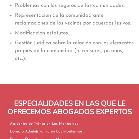
Problemas con los seguros de las comunidades.
Representación de la comunidad ante
reclamaciones de los vecinos por acuerdos lesivos.
Modificación estatutos.
Gestión jurídica sobre la relación con los elementos
propios de la comunidad (ascensores, piscinas,
etc.).
ESPECIALIDADES EN LAS QUE LE
OFRECEMOS ABOGADOS EXPERTOS
Accidentes de Tráfico en Los Montesinos
Derecho Administrativo en Los Montesinos