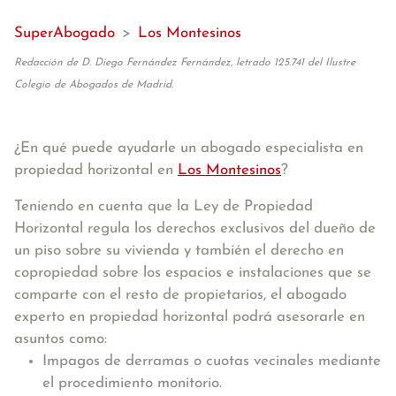
SuperAbogado
>
Los Montesinos
Redacción de D. Diego Fernández Fernández, letrado 125.741 del Ilustre
Colegio de Abogados de Madrid.
¿En qué puede ayudarle un abogado especialista en
propiedad horizontal en
Los Montesinos
?
Teniendo en cuenta que la Ley de Propiedad
Horizontal regula los derechos exclusivos del dueño de
un piso sobre su vivienda y también el derecho en
copropiedad sobre los espacios e instalaciones que se
comparte con el resto de propietarios, el abogado
experto en propiedad horizontal podrá asesorarle en
asuntos como:
Impagos de derramas o cuotas vecinales mediante
el procedimiento monitorio.