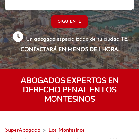
SIGUIENTE
Un abogado especializado de tu ciudad
TE
CONTACTARÁ EN MENOS DE 1 HORA.
ABOGADOS EXPERTOS EN
DERECHO PENAL EN LOS
MONTESINOS
SuperAbogado
>
Los Montesinos