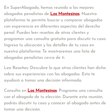
En SuperAbogado, hemos reunido a los mejores
abogados penalistas de
Los Montesinos
. Nuestra
plataforma te permite buscar y comparar abogados
con experiencia en diferentes aspectos del derecho
penal. Puedes leer reseñas de otros clientes y
programar una consulta gratuita para discutir tu caso.
Ingresa tu ubicación y los detalles de tu caso en
nuestra plataforma. Te mostraremos una lista de
abogados penalistas cerca de ti.
Lee Reseñas: Descubre lo que otros clientes han dicho
sobre sus experiencias con los abogados. Esto te
ayudará a tomar una decisión informada.
Consulta en
Los Montesinos
: Programa una consulta
con el abogado de tu elección. Durante esta reunión,
podrás discutir tu caso y conocer al abogado antes de
tomar una decisión.