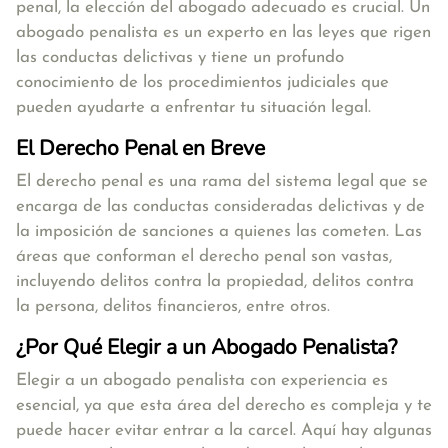
penal, la elección del abogado adecuado es crucial. Un
abogado penalista es un experto en las leyes que rigen
las conductas delictivas y tiene un profundo
conocimiento de los procedimientos judiciales que
pueden ayudarte a enfrentar tu situación legal.
El Derecho Penal en Breve
El derecho penal es una rama del sistema legal que se
encarga de las conductas consideradas delictivas y de
la imposición de sanciones a quienes las cometen. Las
áreas que conforman el derecho penal son vastas,
incluyendo delitos contra la propiedad, delitos contra
la persona, delitos financieros, entre otros.
¿Por Qué Elegir a un Abogado Penalista?
Elegir a un abogado penalista con experiencia es
esencial, ya que esta área del derecho es compleja y te
puede hacer evitar entrar a la carcel. Aquí hay algunas