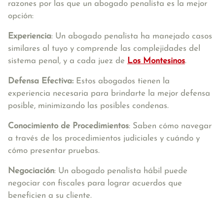
razones por las que un abogado penalista es la mejor
opción:
Experiencia
: Un abogado penalista ha manejado casos
similares al tuyo y comprende las complejidades del
sistema penal, y a cada juez de
Los Montesinos
.
Defensa Efectiva:
Estos abogados tienen la
experiencia necesaria para brindarte la mejor defensa
posible, minimizando las posibles condenas.
Conocimiento de Procedimientos
: Saben cómo navegar
a través de los procedimientos judiciales y cuándo y
cómo presentar pruebas.
Negociación
: Un abogado penalista hábil puede
negociar con fiscales para lograr acuerdos que
beneficien a su cliente.