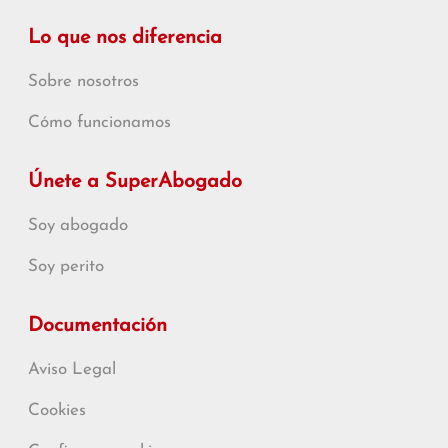
Lo que nos diferencia
Sobre nosotros
Cómo funcionamos
Únete a SuperAbogado
Soy abogado
Soy perito
Documentación
Aviso Legal
Cookies