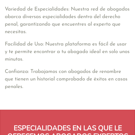
Variedad de Especialidades: Nuestra red de abogados
abarca diversas especialidades dentro del derecho
penal, garantizando que encuentres al experto que
necesitas.
Facilidad de Uso: Nuestra plataforma es fácil de usar
y te permite encontrar a tu abogado ideal en solo unos
minutos.
Confianza: Trabajamos con abogados de renombre
que tienen un historial comprobado de éxitos en casos
penales.
ESPECIALIDADES EN LAS QUE LE