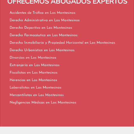
OFRECEMOS ABOGADOS EXPERTOS
Accidentes de Tráfico en Los Montesinos
Derecho Administrativo en Los Montesinos
Derecho Deportivo en Los Montesinos
Derecho Farmacéutico en Los Montesinos
Derecho Inmobiliario y Propiedad Horizontal en Los Montesinos
Derecho Urbanístico en Los Montesinos
Divorcios en Los Montesinos
Extranjería en Los Montesinos
Fiscalistas en Los Montesinos
Herencias en Los Montesinos
Laboralistas en Los Montesinos
Mercantilistas en Los Montesinos
Negligencias Médicas en Los Montesinos