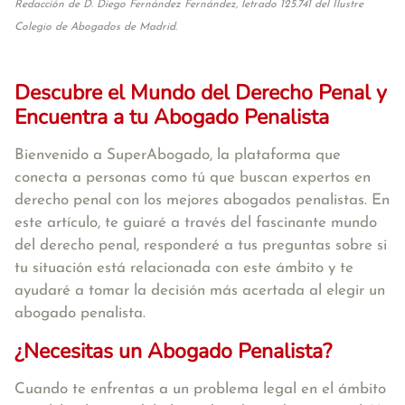
Redacción de D. Diego Fernández Fernández, letrado 125.741 del Ilustre
Colegio de Abogados de Madrid.
Descubre el Mundo del Derecho Penal y
Encuentra a tu Abogado Penalista
Bienvenido a SuperAbogado, la plataforma que
conecta a personas como tú que buscan expertos en
derecho penal con los mejores abogados penalistas. En
este artículo, te guiaré a través del fascinante mundo
del derecho penal, responderé a tus preguntas sobre si
tu situación está relacionada con este ámbito y te
ayudaré a tomar la decisión más acertada al elegir un
abogado penalista.
¿Necesitas un Abogado Penalista?
Cuando te enfrentas a un problema legal en el ámbito