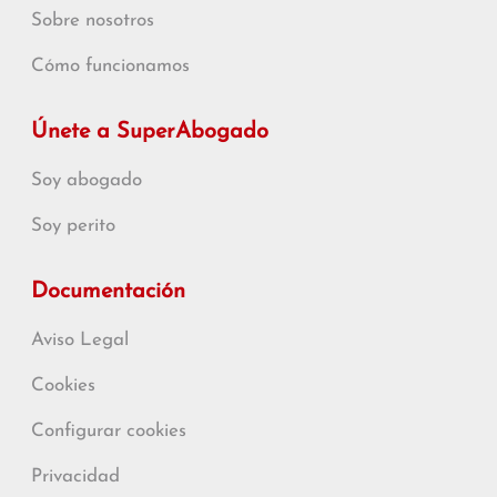
Sobre nosotros
Cómo funcionamos
Únete a SuperAbogado
Soy abogado
Soy perito
Documentación
Aviso Legal
Cookies
Configurar cookies
Privacidad