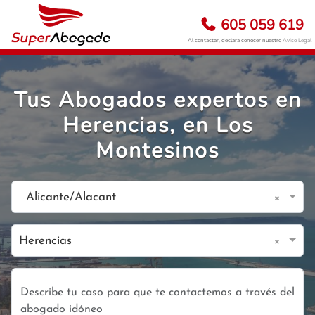
605 059 619
Al contactar, declara conocer nuestro
Aviso Legal
Tus Abogados expertos en
Herencias, en Los
Montesinos
×
Alicante/Alacant
×
Herencias