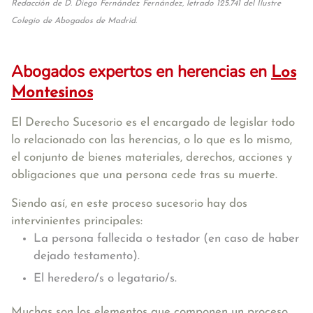
Redacción de D. Diego Fernández Fernández, letrado 125.741 del Ilustre
Colegio de Abogados de Madrid.
Abogados expertos en herencias en
Los
Montesinos
El Derecho Sucesorio es el encargado de legislar todo
lo relacionado con las herencias, o lo que es lo mismo,
el conjunto de bienes materiales, derechos, acciones y
obligaciones que una persona cede tras su muerte.
Siendo así, en este proceso sucesorio hay dos
intervinientes principales:
La persona fallecida o testador (en caso de haber
dejado testamento).
El heredero/s o legatario/s.
Muchas son los elementos que componen un proceso