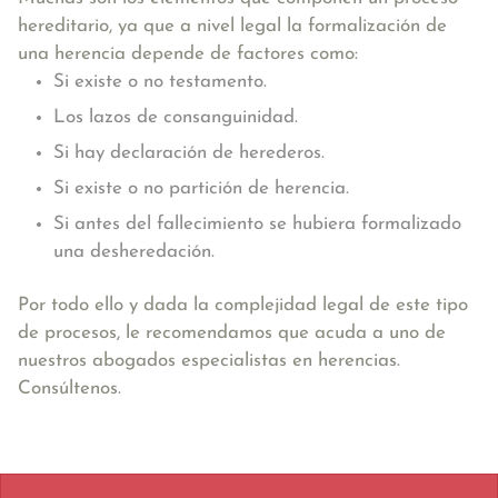
hereditario, ya que a nivel legal la formalización de
una herencia depende de factores como:
Si existe o no testamento.
Los lazos de consanguinidad.
Si hay declaración de herederos.
Si existe o no partición de herencia.
Si antes del fallecimiento se hubiera formalizado
una desheredación.
Por todo ello y dada la complejidad legal de este tipo
de procesos, le recomendamos que acuda a uno de
nuestros abogados especialistas en herencias.
Consúltenos.