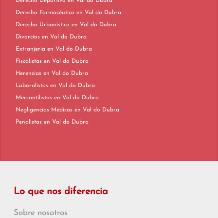
Derecho Deportivo en Val do Dubra
Derecho Farmacéutico en Val do Dubra
Derecho Urbanístico en Val do Dubra
Divorcios en Val do Dubra
Extranjería en Val do Dubra
Fiscalistas en Val do Dubra
Herencias en Val do Dubra
Laboralistas en Val do Dubra
Mercantilistas en Val do Dubra
Negligencias Médicas en Val do Dubra
Penalistas en Val do Dubra
Lo que nos diferencia
Sobre nosotros