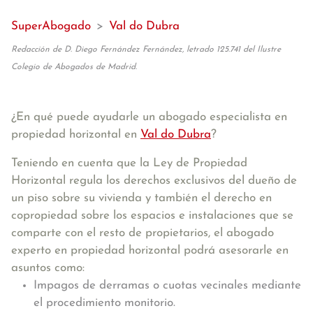
SuperAbogado
>
Val do Dubra
Redacción de D. Diego Fernández Fernández, letrado 125.741 del Ilustre
Colegio de Abogados de Madrid.
¿En qué puede ayudarle un abogado especialista en
propiedad horizontal en
Val do Dubra
?
Teniendo en cuenta que la Ley de Propiedad
Horizontal regula los derechos exclusivos del dueño de
un piso sobre su vivienda y también el derecho en
copropiedad sobre los espacios e instalaciones que se
comparte con el resto de propietarios, el abogado
experto en propiedad horizontal podrá asesorarle en
asuntos como:
Impagos de derramas o cuotas vecinales mediante
el procedimiento monitorio.