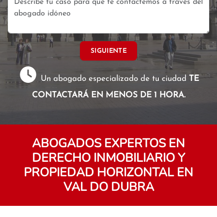
SIGUIENTE
Un abogado especializado de tu ciudad
TE
CONTACTARÁ EN MENOS DE 1 HORA.
ABOGADOS EXPERTOS EN
DERECHO INMOBILIARIO Y
PROPIEDAD HORIZONTAL EN
VAL DO DUBRA