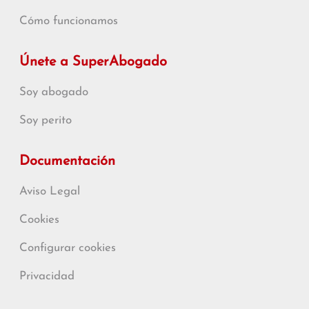
Cómo funcionamos
Únete a SuperAbogado
Soy abogado
Soy perito
Documentación
Aviso Legal
Cookies
Configurar cookies
Privacidad