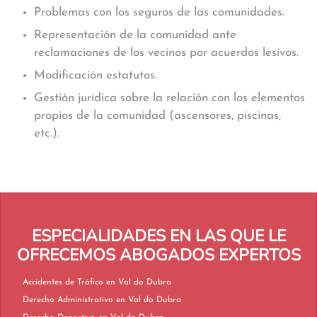
Problemas con los seguros de las comunidades.
Representación de la comunidad ante
reclamaciones de los vecinos por acuerdos lesivos.
Modificación estatutos.
Gestión jurídica sobre la relación con los elementos
propios de la comunidad (ascensores, piscinas,
etc.).
ESPECIALIDADES EN LAS QUE LE
OFRECEMOS ABOGADOS EXPERTOS
Accidentes de Tráfico en Val do Dubra
Derecho Administrativo en Val do Dubra