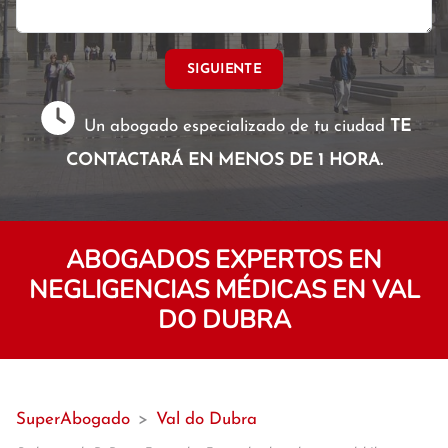
SIGUIENTE
Un abogado especializado de tu ciudad
TE
CONTACTARÁ EN MENOS DE 1 HORA.
ABOGADOS EXPERTOS EN
NEGLIGENCIAS MÉDICAS EN VAL
DO DUBRA
SuperAbogado
>
Val do Dubra