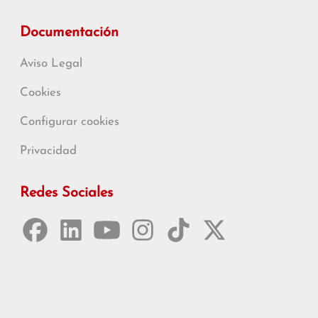
Documentación
Aviso Legal
Cookies
Configurar cookies
Privacidad
Redes Sociales