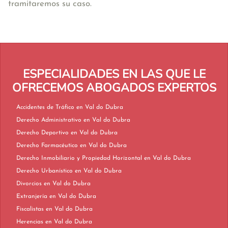
tramitaremos su caso.
ESPECIALIDADES EN LAS QUE LE
OFRECEMOS ABOGADOS EXPERTOS
Accidentes de Tráfico en Val do Dubra
Derecho Administrativo en Val do Dubra
Derecho Deportivo en Val do Dubra
Derecho Farmacéutico en Val do Dubra
Derecho Inmobiliario y Propiedad Horizontal en Val do Dubra
Derecho Urbanístico en Val do Dubra
Divorcios en Val do Dubra
Extranjería en Val do Dubra
Fiscalistas en Val do Dubra
Herencias en Val do Dubra