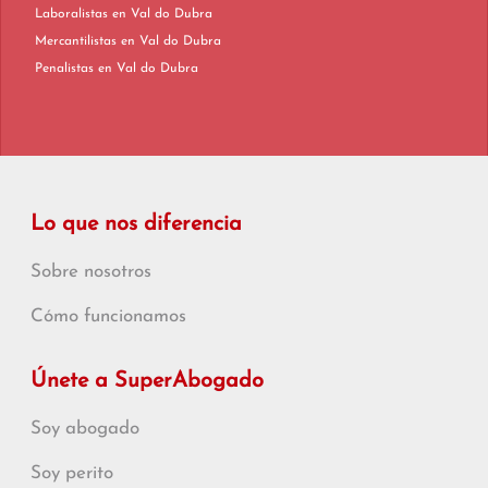
Laboralistas en Val do Dubra
Mercantilistas en Val do Dubra
Penalistas en Val do Dubra
Lo que nos diferencia
Sobre nosotros
Cómo funcionamos
Únete a SuperAbogado
Soy abogado
Soy perito