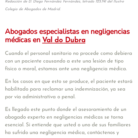
Redacción de D. Diego Fernández Fernández, letrado 125.741 del Ilustre
Colegio de Abogados de Madrid.
Abogados especialistas en negligencias
médicas en
Val do Dubra
Cuando el personal sanitario no procede como debiera
con un paciente causando a este una lesión de tipo
físico o moral, estamos ante una negligencia médica.
En los casos en que esto se produce, el paciente estará
habilitado para reclamar una indemnización, ya sea
por vía administrativa o penal.
Es llegado este punto donde el asesoramiento de un
abogado experto en negligencias médicas se torna
esencial. Si entiende que usted o uno de sus familiares
ha sufrido una negligencia médica, contáctenos y