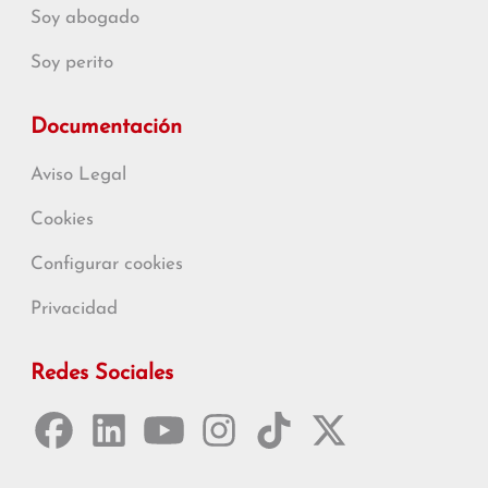
Soy abogado
Soy perito
Documentación
Aviso Legal
Cookies
Configurar cookies
Privacidad
Redes Sociales