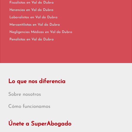
Fiscalistas en Val do Dubra
Herencias en Val do Dubra
Laboralistas en Val do Dubra
Mercantilistas en Val do Dubra
Negligencias Médicas en Val do Dubra
Penalistas en Val do Dubra
Lo que nos diferencia
Sobre nosotros
Cómo funcionamos
Únete a SuperAbogado