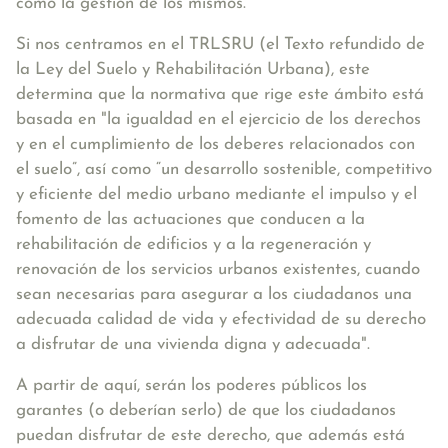
como la gestión de los mismos.
Si nos centramos en el TRLSRU (el Texto refundido de
la Ley del Suelo y Rehabilitación Urbana), este
determina que la normativa que rige este ámbito está
basada en
"la igualdad en el ejercicio de los derechos
y en el cumplimiento de los deberes relacionados con
el suelo”, así como “un desarrollo sostenible, competitivo
y eficiente del medio urbano mediante el impulso y el
fomento de las actuaciones que conducen a la
rehabilitación de edificios y a la regeneración y
renovación de los servicios urbanos existentes, cuando
sean necesarias para asegurar a los ciudadanos una
adecuada calidad de vida y efectividad de su derecho
a disfrutar de una vivienda digna y adecuada"
.
A partir de aquí, serán los poderes públicos los
garantes (o deberían serlo) de que los ciudadanos
puedan disfrutar de este derecho, que además está