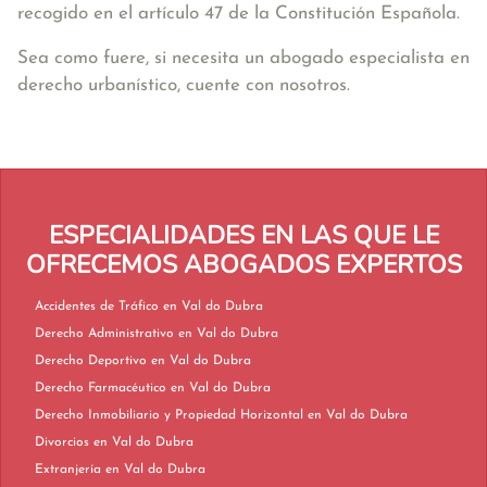
recogido en el artículo 47 de la Constitución Española.
Sea como fuere, si necesita un abogado especialista en
derecho urbanístico, cuente con nosotros.
ESPECIALIDADES EN LAS QUE LE
OFRECEMOS ABOGADOS EXPERTOS
Accidentes de Tráfico en Val do Dubra
Derecho Administrativo en Val do Dubra
Derecho Deportivo en Val do Dubra
Derecho Farmacéutico en Val do Dubra
Derecho Inmobiliario y Propiedad Horizontal en Val do Dubra
Divorcios en Val do Dubra
Extranjería en Val do Dubra