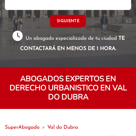
SIGUIENTE
Un abogado especializado de tu ciudad
TE
CONTACTARÁ EN MENOS DE 1 HORA.
ABOGADOS EXPERTOS EN
DERECHO URBANISTICO EN VAL
DO DUBRA
SuperAbogado
>
Val do Dubra