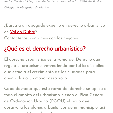
Redacción de D. Diego Fernández Fernández, letrado 125.741 del Ilustre
Colegio de Abogados de Madrid.
¿Busca a un abogado experto en derecho urbanístico
en
Val do Dubra
?
Contáctenos, contamos con los mejores.
¿Qué es el derecho urbanístico?
El derecho urbanistico es la rama del Derecho que
regula el urbanismo, entendiendo por tal la disciplina
que estudia el crecimiento de las ciudades para
orientarlas a un mayor desarrollo.
Cabe destacar que esta rama del derecho se aplica a
todo el ámbito del urbanismo, siendo el Plan General
de Ordenación Urbana (PGOU) el texto que
desarrolla los planes urbanísticos de un municipio, así