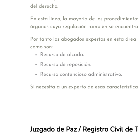
del derecho.
En esta línea, la mayoría de los procedimiento
órganos cuya regulación también se encuentra
Por tanto los abogados expertos en esta área 
como son:
Recurso de alzada.
Recurso de reposición.
Recurso contencioso administrativo.
Si necesita a un experto de esas característi
Juzgado de Paz / Registro Civil de