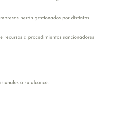
empresas, serán gestionados por distintos
de recursos a procedimientos sancionadores
sionales a su alcance.