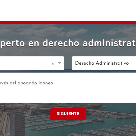
perto en derecho administrat
×
Derecho Administrativo
SIGUIENTE