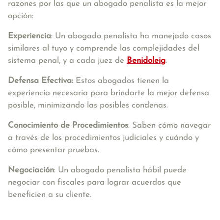
razones por las que un abogado penalista es la mejor
opción:
Experiencia
: Un abogado penalista ha manejado casos
similares al tuyo y comprende las complejidades del
sistema penal, y a cada juez de
Benidoleig
.
Defensa Efectiva:
Estos abogados tienen la
experiencia necesaria para brindarte la mejor defensa
posible, minimizando las posibles condenas.
Conocimiento de Procedimientos
: Saben cómo navegar
a través de los procedimientos judiciales y cuándo y
cómo presentar pruebas.
Negociación
: Un abogado penalista hábil puede
negociar con fiscales para lograr acuerdos que
beneficien a su cliente.