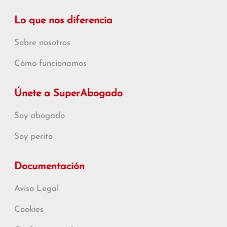
Lo que nos diferencia
Sobre nosotros
Cómo funcionamos
Únete a SuperAbogado
Soy abogado
Soy perito
Documentación
Aviso Legal
Cookies