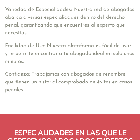
Variedad de Especialidades: Nuestra red de abogados
abarca diversas especialidades dentro del derecho
penal, garantizando que encuentres al experto que
necesitas.
Facilidad de Uso: Nuestra plataforma es fácil de usar
y te permite encontrar a tu abogado ideal en solo unos
minutos.
Confianza: Trabajamos con abogados de renombre
que tienen un historial comprobado de éxitos en casos
penales.
ESPECIALIDADES EN LAS QUE LE