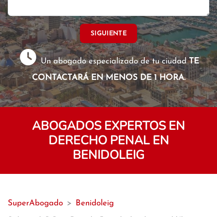
SIGUIENTE
Un abogado especializado de tu ciudad
TE
CONTACTARÁ EN MENOS DE 1 HORA.
ABOGADOS EXPERTOS EN
DERECHO PENAL EN
BENIDOLEIG
SuperAbogado
>
Benidoleig