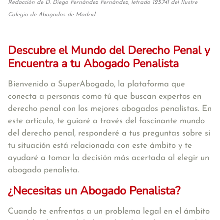
Redacción de D. Diego Fernández Fernández, letrado 125.741 del Ilustre
Colegio de Abogados de Madrid.
Descubre el Mundo del Derecho Penal y
Encuentra a tu Abogado Penalista
Bienvenido a SuperAbogado, la plataforma que
conecta a personas como tú que buscan expertos en
derecho penal con los mejores abogados penalistas. En
este artículo, te guiaré a través del fascinante mundo
del derecho penal, responderé a tus preguntas sobre si
tu situación está relacionada con este ámbito y te
ayudaré a tomar la decisión más acertada al elegir un
abogado penalista.
¿Necesitas un Abogado Penalista?
Cuando te enfrentas a un problema legal en el ámbito