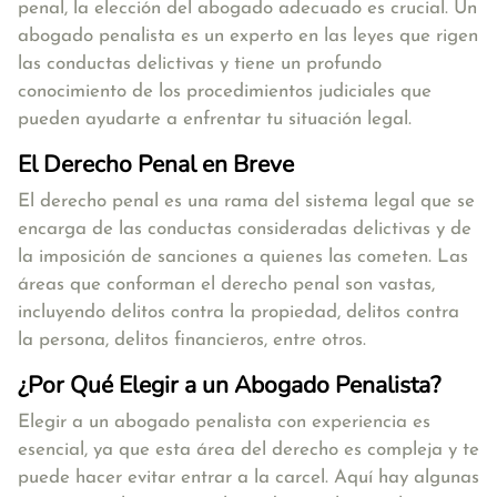
penal, la elección del abogado adecuado es crucial. Un
abogado penalista es un experto en las leyes que rigen
las conductas delictivas y tiene un profundo
conocimiento de los procedimientos judiciales que
pueden ayudarte a enfrentar tu situación legal.
El Derecho Penal en Breve
El derecho penal es una rama del sistema legal que se
encarga de las conductas consideradas delictivas y de
la imposición de sanciones a quienes las cometen. Las
áreas que conforman el derecho penal son vastas,
incluyendo delitos contra la propiedad, delitos contra
la persona, delitos financieros, entre otros.
¿Por Qué Elegir a un Abogado Penalista?
Elegir a un abogado penalista con experiencia es
esencial, ya que esta área del derecho es compleja y te
puede hacer evitar entrar a la carcel. Aquí hay algunas