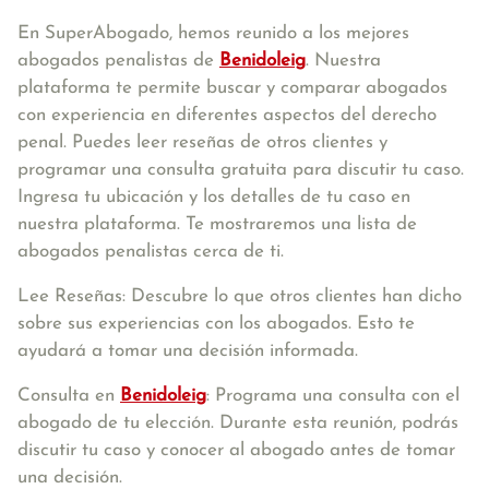
En SuperAbogado, hemos reunido a los mejores
abogados penalistas de
Benidoleig
. Nuestra
plataforma te permite buscar y comparar abogados
con experiencia en diferentes aspectos del derecho
penal. Puedes leer reseñas de otros clientes y
programar una consulta gratuita para discutir tu caso.
Ingresa tu ubicación y los detalles de tu caso en
nuestra plataforma. Te mostraremos una lista de
abogados penalistas cerca de ti.
Lee Reseñas: Descubre lo que otros clientes han dicho
sobre sus experiencias con los abogados. Esto te
ayudará a tomar una decisión informada.
Consulta en
Benidoleig
: Programa una consulta con el
abogado de tu elección. Durante esta reunión, podrás
discutir tu caso y conocer al abogado antes de tomar
una decisión.