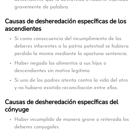
gravemente de palabra.
Causas de desheredación específicas de los
ascendientes
Si como consecuencia del incumplimiento de los
deberes inherentes a la patria potestad se hubiera
perdido la misma mediante la oportuna sentencia.
Haber negado los alimentos a sus hijos o
descendientes sin motivo legítimo.
Si uno de los padres atenta contra la vida del otro
y no hubiera existido reconciliación entre ellos.
Causas de desheredación específicas del
cónyuge
Haber incumplido de manera grave o reiterada los
deberes conyugales.