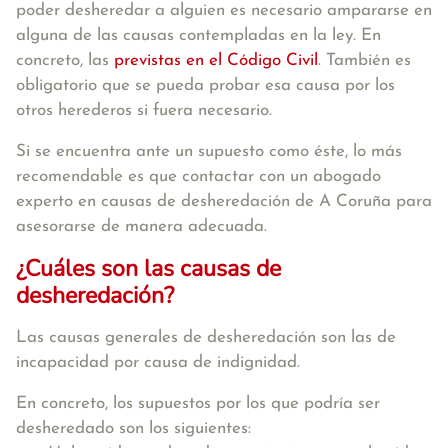
poder desheredar a alguien es necesario ampararse en
alguna de las causas contempladas en la ley. En
concreto, las
previstas en el Código Civil
. También
es
obligatorio que se pueda probar esa causa por los
otros herederos si fuera necesario.
Si se encuentra ante un supuesto como éste, lo más
recomendable es que contactar con un abogado
experto en causas de desheredación de A Coruña para
asesorarse de manera adecuada.
¿Cuáles son las causas de
desheredación?
Las causas generales de desheredación son las de
incapacidad por causa de indignidad.
En concreto, los supuestos por los que podría ser
desheredado son los siguientes: