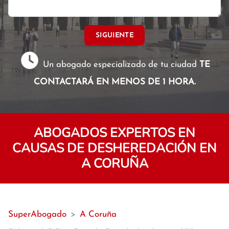
SIGUIENTE
Un abogado especializado de tu ciudad
TE
CONTACTARÁ EN MENOS DE 1 HORA.
ABOGADOS EXPERTOS EN
CAUSAS DE DESHEREDACIÓN EN
A CORUÑA
SuperAbogado
>
A Coruña