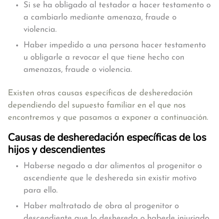
Si se ha obligado al testador a hacer testamento o
a cambiarlo mediante amenaza, fraude o
violencia.
Haber impedido a una persona hacer testamento
u obligarle a revocar el que tiene hecho con
amenazas, fraude o violencia.
Existen otras causas específicas de desheredación
dependiendo del supuesto familiar en el que nos
encontremos y que pasamos a exponer a continuación.
Causas de desheredación específicas de los
hijos y descendientes
Haberse negado a dar alimentos al progenitor o
ascendiente que le deshereda sin existir motivo
para ello.
Haber maltratado de obra al progenitor o
descendiente que lo deshereda o haberle injuriado