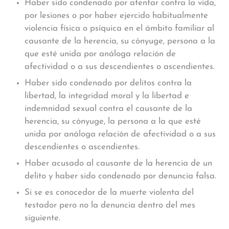
Haber sido condenado por atentar contra la vida,
por lesiones o por haber ejercido habitualmente
violencia física o psíquica en el ámbito familiar al
causante de la herencia, su cónyuge, persona a la
que esté unida por análoga relación de
afectividad o a sus descendientes o ascendientes.
Haber sido condenado por delitos contra la
libertad, la integridad moral y la libertad e
indemnidad sexual contra el causante de la
herencia, su cónyuge, la persona a la que esté
unida por análoga relación de afectividad o a sus
descendientes o ascendientes.
Haber acusado al causante de la herencia de un
delito y haber sido condenado por denuncia falsa.
Si se es conocedor de la muerte violenta del
testador pero no la denuncia dentro del mes
siguiente.