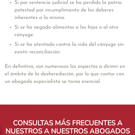
Si por sentencia judicial se ha perdido la patria
potestad por incumplimiento de los deberes
inherentes a la misma.
Si se ha negado alimentos a los hijos o al otro
cónyuge.
Si se ha atentado contra la vida del cónyuge sin
existir reconciliación.
En definitiva, son numerosos los aspectos a dirimir en
el ámbito de la desheredación, por lo que contar con
un abogado especialista se torna esencial.
CONSULTAS MÁS FRECUENTES A
NUESTROS A NUESTROS ABOGADOS