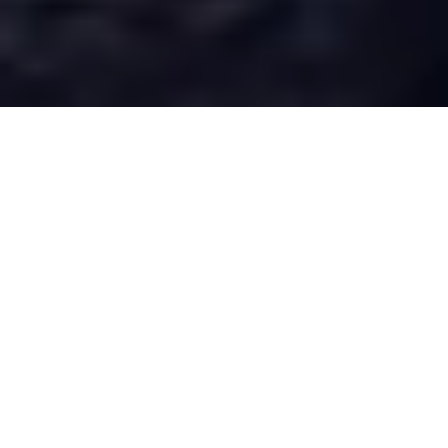
Desarrollado por Just Quality