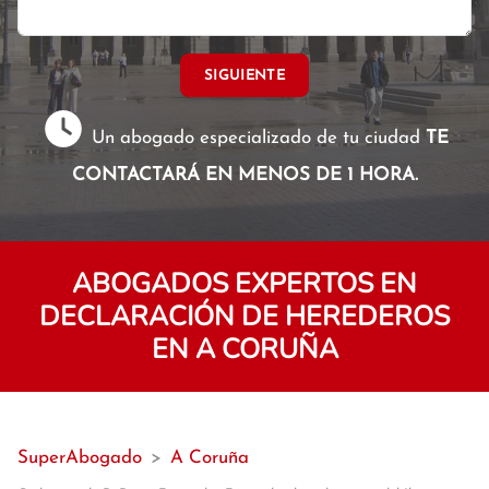
SIGUIENTE
Un abogado especializado de tu ciudad
TE
CONTACTARÁ EN MENOS DE 1 HORA.
ABOGADOS EXPERTOS EN
DECLARACIÓN DE HEREDEROS
EN A CORUÑA
SuperAbogado
>
A Coruña