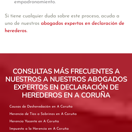
empadronamiento.
Si tiene cualquier duda sobre este proceso, acuda a
uno de nuestros
abogados expertos en declaración de
herederos.
CONSULTAS MÁS FRECUENTES A
NUESTROS A NUESTROS ABOGADOS
EXPERTOS EN DECLARACIÓN DE
HEREDEROS EN A CORUÑA
Causas de Desheredación en A Coruña
Herencia de Tíos a Sobrinos en A Coruña
Herencia Yacente en A Coruña
Impuesto a la Herencia en A Coruña