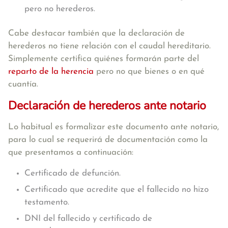
pero no herederos.
Cabe destacar también que la declaración de
herederos no tiene relación con el caudal hereditario.
Simplemente certifica quiénes formarán parte del
reparto de la herencia
pero no que bienes o en qué
cuantía.
Declaración de herederos ante notario
Lo habitual es formalizar este documento ante notario,
para lo cual se requerirá de documentación como la
que presentamos a continuación:
Certificado de defunción.
Certificado que acredite que el fallecido no hizo
testamento.
DNI del fallecido y certificado de