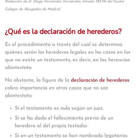
Redacción de D. Diego Fernández Fernández, letrado 125.741 del Ilustre
Colegio de Abogados de Madrid.
¿Qué es la declaración de herederos?
Es el procedimiento a través del cual se determina
quiénes serán los herederos legales en los casos en los
que no existe un testamento, es decir, en las herencias
abintestato.
No obstante, la figura de la
declaración de herederos
cobra importancia en otros casos que no son
abintestato:
Si el testamento es nulo según un juez.
Si se ha dado el fallecimiento previo de un
heredero al del propio testador.
Si en un testamento se han nombrado legatarios