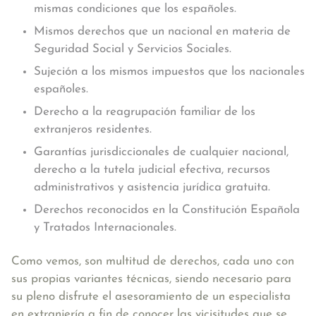
mismas condiciones que los españoles.
Mismos derechos que un nacional en materia de
Seguridad Social y Servicios Sociales.
Sujeción a los mismos impuestos que los nacionales
españoles.
Derecho a la reagrupación familiar de los
extranjeros residentes.
Garantías jurisdiccionales de cualquier nacional,
derecho a la tutela judicial efectiva, recursos
administrativos y asistencia jurídica gratuita.
Derechos reconocidos en la Constitución Española
y Tratados Internacionales.
Como vemos, son multitud de derechos, cada uno con
sus propias variantes técnicas, siendo necesario para
su pleno disfrute el
asesoramiento de un especialista
en extranjería a fin de conocer las vicisitudes que se