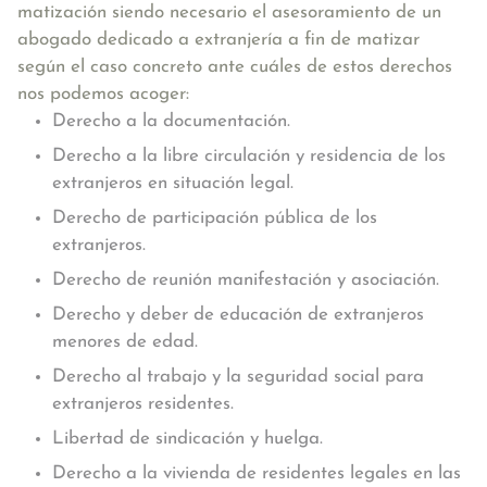
matización siendo necesario el asesoramiento de un
abogado dedicado a extranjería a fin de matizar
según el caso concreto ante cuáles de estos derechos
nos podemos acoger:
Derecho a la documentación.
Derecho a la libre circulación y residencia de los
extranjeros en situación legal.
Derecho de participación pública de los
extranjeros.
Derecho de reunión manifestación y asociación.
Derecho y deber de educación de extranjeros
menores de edad.
Derecho al trabajo y la seguridad social para
extranjeros residentes.
Libertad de sindicación y huelga.
Derecho a la vivienda de residentes legales en las