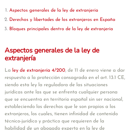
Aspectos generales de la ley de extranjería
Derechos y libertades de los extranjeros en España
Bloques principales dentro de la ley de extranjería
Aspectos generales de la ley de
extranjería
La
ley de extranjería 4/200
, de 11 de enero viene a dar
respuesta a la protección consagrada en el art. 13.1 CE,
siendo esta ley la reguladora de las situaciones
jurídicas ante las que se enfrenta cualquier persona
que se encuentra en territorio español sin ser nacional,
estableciendo los derechos que le son propios a los
extranjeros, los cuales, tienen infinidad de contenido
técnico-jurídico y práctico que requieren de la
habilidad de un abogado experto en la ley de