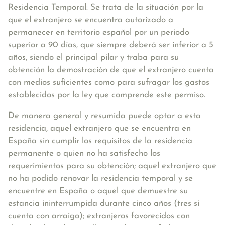
Residencia Temporal:
Se trata de la situación por la
que el extranjero se encuentra autorizado a
permanecer en territorio español por un periodo
superior a 90 días, que siempre deberá ser inferior a 5
años, siendo el principal pilar y traba para su
obtención la demostración de que el extranjero cuenta
con medios suficientes como para sufragar los gastos
establecidos por la ley que comprende este permiso.
De manera general y resumida puede optar a esta
residencia, aquel extranjero que se encuentra en
España sin cumplir los requisitos de la residencia
permanente o quien no ha satisfecho los
requerimientos para su obtención; aquel extranjero que
no ha podido renovar la residencia temporal y se
encuentre en España o aquel que demuestre su
estancia ininterrumpida durante cinco años (tres si
cuenta con arraigo); extranjeros favorecidos con