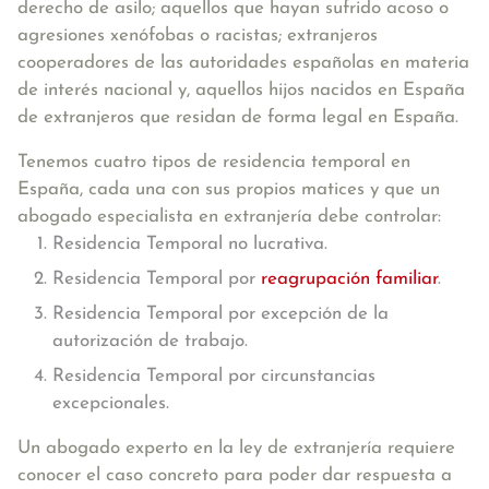
derecho de asilo; aquellos que hayan sufrido acoso o
agresiones xenófobas o racistas; extranjeros
cooperadores de las autoridades españolas en materia
de interés nacional y, aquellos hijos nacidos en España
de extranjeros que residan de forma legal en España.
Tenemos
cuatro tipos de residencia temporal en
España
, cada una con sus propios matices y que un
abogado especialista en extranjería debe controlar:
Residencia Temporal no lucrativa.
Residencia Temporal por
reagrupación familiar
.
Residencia Temporal por excepción de la
autorización de trabajo.
Residencia Temporal por circunstancias
excepcionales.
Un abogado experto en la ley de extranjería requiere
conocer el caso concreto para poder dar respuesta a