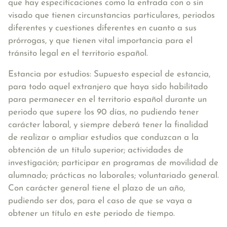
que hay especificaciones como la entrada con o sin
visado que tienen circunstancias particulares, periodos
diferentes y cuestiones diferentes en cuanto a sus
prórrogas, y que tienen vital importancia para el
tránsito legal en el territorio español.
Estancia por estudios:
Supuesto especial de estancia,
para todo aquel extranjero que haya sido habilitado
para permanecer en el territorio español durante un
periodo que supere los 90 días, no pudiendo tener
carácter laboral, y siempre deberá tener la finalidad
de
realizar o ampliar estudios que conduzcan a la
obtención de un título superior; actividades de
investigación; participar en programas de movilidad de
alumnado; prácticas no laborales; voluntariado general
.
Con carácter general tiene el plazo de un año,
pudiendo ser dos, para el caso de que se vaya a
obtener un título en este periodo de tiempo.