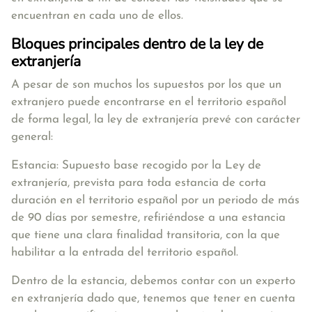
encuentran en cada uno de ellos
.
Bloques principales dentro de la ley de
extranjería
A pesar de son muchos los supuestos por los que un
extranjero puede encontrarse en el territorio español
de forma legal, la ley de extranjería prevé con carácter
general:
Estancia:
Supuesto base recogido por la Ley de
extranjería, prevista para toda estancia de corta
duración en el territorio español por un periodo de más
de 90 días por semestre, refiriéndose a una estancia
que tiene una clara finalidad transitoria, con la que
habilitar a la entrada del territorio español.
Dentro de la estancia, debemos contar con un experto
en extranjería dado que, tenemos que tener en cuenta