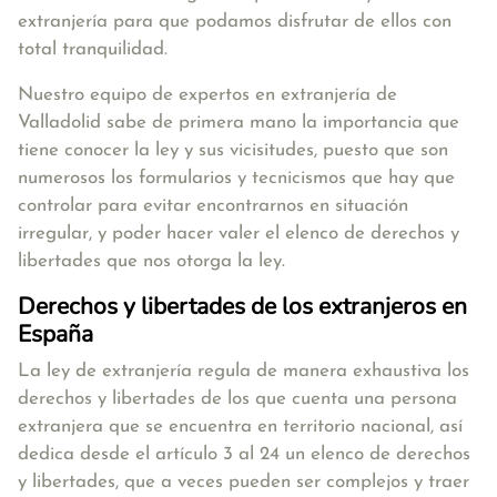
extranjería para que podamos disfrutar de ellos con
total tranquilidad.
Nuestro equipo de expertos en extranjería de
Valladolid sabe de primera mano la importancia que
tiene conocer la ley y sus vicisitudes, puesto que son
numerosos los formularios y tecnicismos que hay que
controlar para evitar encontrarnos en situación
irregular, y poder hacer valer el elenco de derechos y
libertades que nos otorga la ley.
Derechos y libertades de los extranjeros en
España
La ley de
extranjería regula de manera exhaustiva los
derechos y libertades de los que cuenta una persona
extranjera que se encuentra en territorio nacional
, así
dedica desde el artículo 3 al 24 un elenco de derechos
y libertades, que a veces pueden ser complejos y traer