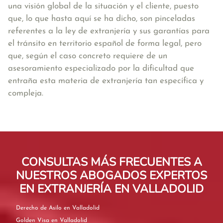
una visión global de la situación y el cliente, puesto
que, lo que hasta aquí se ha dicho, son pinceladas
referentes a la ley de extranjería y sus garantías para
el tránsito en territorio español de forma legal, pero
que, según el caso concreto requiere de un
asesoramiento especializado por la dificultad que
entraña esta materia de extranjería tan específica y
compleja.
CONSULTAS MÁS FRECUENTES A
NUESTROS ABOGADOS EXPERTOS
EN EXTRANJERÍA EN VALLADOLID
Derecho de Asilo en Valladolid
Golden Visa en Valladolid