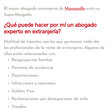
El mejor abogado extranjería de
Manzanillo
está en
SuperAbogado
¿Qué puede hacer por mí un abogado
experto en extranjería?
Multitud de trámites son los que gestionan cada día
los profesionales de la rama de extranjería. Algunos de
ellos están relacionados con:
Reagrupación familiar.
Permisos de residencia.
Deportaciones.
Infracciones y sanciones.
Golden Visa.
Reclamaciones por denegaciones de asilo.
Visados.