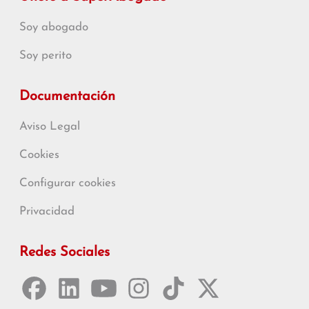
Soy abogado
Soy perito
Documentación
Aviso Legal
Cookies
Configurar cookies
Privacidad
Redes Sociales