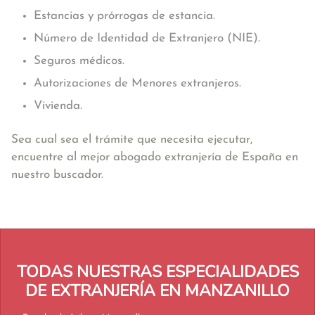
Estancias y prórrogas de estancia.
Número de Identidad de Extranjero (NIE).
Seguros médicos.
Autorizaciones de Menores extranjeros.
Vivienda.
Sea cual sea el trámite que necesita ejecutar,
encuentre al mejor abogado extranjería de España en
nuestro buscador.
TODAS NUESTRAS ESPECIALIDADES
DE EXTRANJERÍA EN MANZANILLO