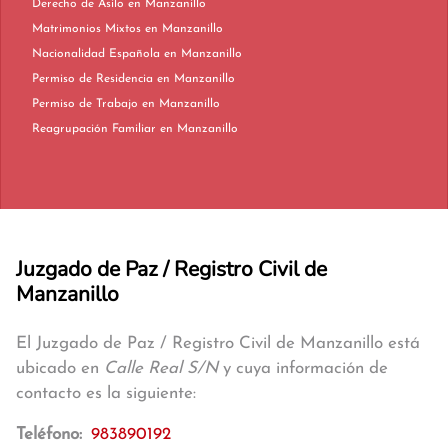
Derecho de Asilo en Manzanillo
Matrimonios Mixtos en Manzanillo
Nacionalidad Española en Manzanillo
Permiso de Residencia en Manzanillo
Permiso de Trabajo en Manzanillo
Reagrupación Familiar en Manzanillo
Juzgado de Paz / Registro Civil de
Manzanillo
El Juzgado de Paz / Registro Civil de Manzanillo está
ubicado en
Calle Real S/N
y cuya información de
contacto es la siguiente:
Teléfono:
983890192