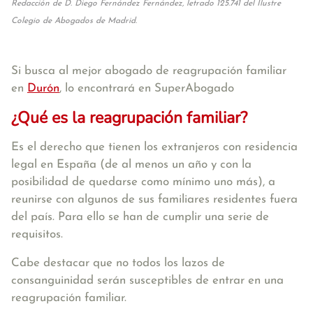
Redacción de D. Diego Fernández Fernández, letrado 125.741 del Ilustre
Colegio de Abogados de Madrid.
Si busca al mejor abogado de reagrupación familiar
en
Durón
, lo encontrará en SuperAbogado
¿Qué es la reagrupación familiar?
Es el derecho que tienen los extranjeros con residencia
legal en España (de al menos un año y con la
posibilidad de quedarse como mínimo uno más), a
reunirse con algunos de sus familiares residentes fuera
del país. Para ello se han de cumplir una serie de
requisitos.
Cabe destacar que no todos los lazos de
consanguinidad serán susceptibles de entrar en una
reagrupación familiar.