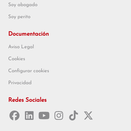
Soy abogado
Soy perito
Documentación
Aviso Legal
Cookies
Configurar cookies
Privacidad
Redes Sociales