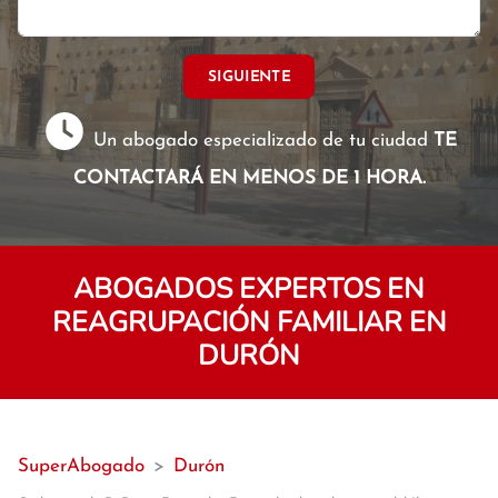
SIGUIENTE
Un abogado especializado de tu ciudad
TE
CONTACTARÁ EN MENOS DE 1 HORA.
ABOGADOS EXPERTOS EN
REAGRUPACIÓN FAMILIAR EN
DURÓN
SuperAbogado
>
Durón