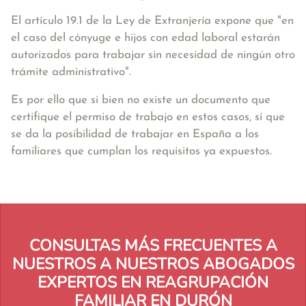
El artículo 19.1 de la Ley de Extranjería expone que
"en
el caso del cónyuge e hijos con edad laboral estarán
autorizados para trabajar sin necesidad de ningún otro
trámite administrativo"
.
Es por ello que si bien no existe un documento que
certifique el permiso de trabajo en estos casos, sí que
se da la posibilidad de trabajar en España a los
familiares que cumplan los requisitos ya expuestos.
CONSULTAS MÁS FRECUENTES A
NUESTROS A NUESTROS ABOGADOS
EXPERTOS EN REAGRUPACIÓN
FAMILIAR EN DURÓN