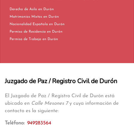
Derecho de Asilo en Durón
Matrimonios Mixtos en Durón
Nacionalidad Española en Durón
Permiso de Residencia en Durón
Permiso de Trabajo en Durón
Juzgado de Paz / Registro Civil de Durón
El Juzgado de Paz / Registro Civil de Durón está
ubicado en
Calle Mesones 7
y cuya información de
contacto es la siguiente:
Teléfono:
949283564