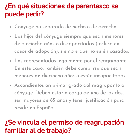
¿En qué situaciones de parentesco se
puede pedir?
Cónyuge no separado de hecho o de derecho.
Los hijos del cónyuge siempre que sean menores
de dieciocho años o discapacitados (incluso en
casos de adopción), siempre que no estén casados.
Los representados legalmente por el reagrupante.
En este caso, también debe cumplirse que sean
menores de dieciocho años o estén incapacitados.
Ascendientes en primer grado del reagrupante o
cónyuge. Deben estar a cargo de uno de los dos,
ser mayores de 65 años y tener justificación para
residir en España.
¿Se vincula el permiso de reagrupación
familiar al de trabajo?