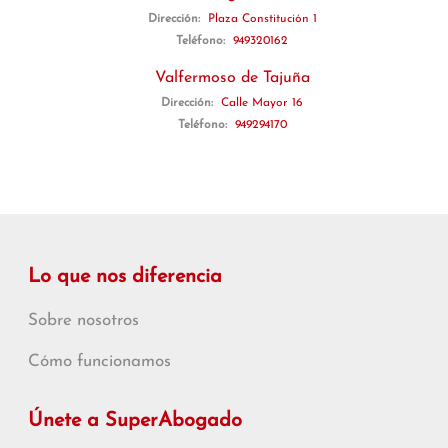
Dirección:
Plaza Constitución 1
Teléfono:
949320162
Valfermoso de Tajuña
Dirección:
Calle Mayor 16
Teléfono:
949294170
Lo que nos diferencia
Sobre nosotros
Cómo funcionamos
Únete a SuperAbogado