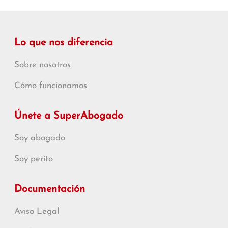
Lo que nos diferencia
Sobre nosotros
Cómo funcionamos
Únete a SuperAbogado
Soy abogado
Soy perito
Documentación
Aviso Legal