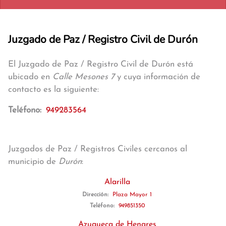
Juzgado de Paz / Registro Civil de Durón
El Juzgado de Paz / Registro Civil de Durón está
ubicado en
Calle Mesones 7
y cuya información de
contacto es la siguiente:
Teléfono:
949283564
Juzgados de Paz / Registros Civiles cercanos al
municipio de
Durón
:
Alarilla
Dirección:
Plaza Mayor 1
Teléfono:
949851350
Azuqueca de Henares