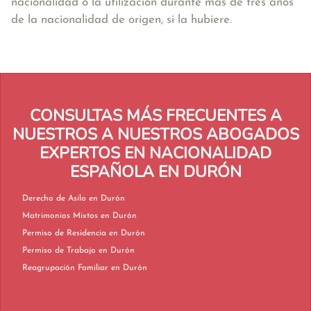
nacionalidad o la utilización durante más de tres años
de la nacionalidad de origen, si la hubiere.
CONSULTAS MÁS FRECUENTES A
NUESTROS A NUESTROS ABOGADOS
EXPERTOS EN NACIONALIDAD
ESPAÑOLA EN DURÓN
Derecho de Asilo en Durón
Matrimonios Mixtos en Durón
Permiso de Residencia en Durón
Permiso de Trabajo en Durón
Reagrupación Familiar en Durón