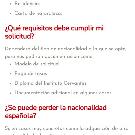
Residencia.
Carta de naturaleza.
¿Qué requisitos debe cumplir mi
solicitud?
Dependerá del tipo de nacionalidad a la que se opte,
pero nos pedirán documentación como:
Modelo de solicitud.
Pago de tasas
Diploma del Instituto Cervantes
Documentación adicional en algunos casos.
¿Se puede perder la nacionalidad
española?
Sí, en casos muy concretos como la adquisición de otra