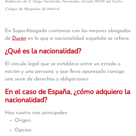
Redacción de D. Diego Fernández Fernández, letrado 125.741 del Ilustre
Colegio de Abogados de Madrid.
En SuperAbogado contamos con los mejores abogados
de
Durón
en lo que a nacionalidad española se refiere.
¿Qué es la nacionalidad?
El vínculo legal que se establece entre un estado o
nación y una persona, y que lleva aparejado consigo
una serie de derechos y obligaciones.
En el caso de España, ¿cómo adquiero la
nacionalidad?
Hay cuatro vías principales:
Origen.
Opción.