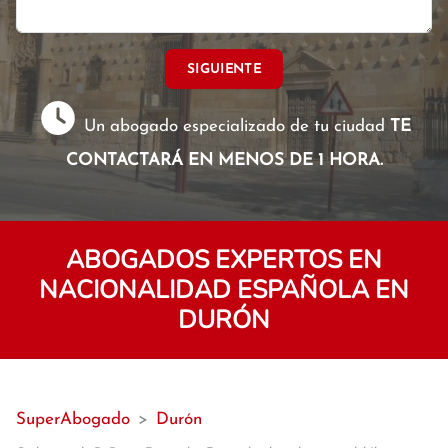
SIGUIENTE
Un abogado especializado de tu ciudad
TE
CONTACTARÁ EN MENOS DE 1 HORA.
ABOGADOS EXPERTOS EN
NACIONALIDAD ESPAÑOLA EN
DURÓN
SuperAbogado
>
Durón