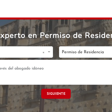
xperto en Permiso de Reside
×
Permiso de Residencia
SIGUIENTE