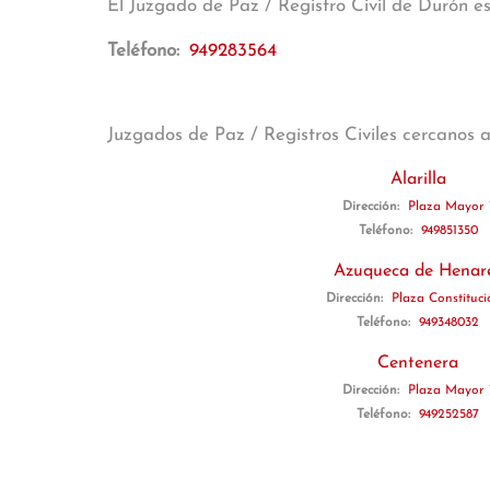
El Juzgado de Paz / Registro Civil de Durón 
Teléfono:
949283564
Juzgados de Paz / Registros Civiles cercanos 
Alarilla
Dirección:
Plaza Mayor 
Teléfono:
949851350
Azuqueca de Henar
Dirección:
Plaza Constituci
Teléfono:
949348032
Centenera
Dirección:
Plaza Mayor 
Teléfono:
949252587