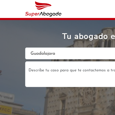
Tu abogado e
Guadalajara