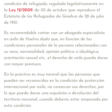
condición de refugiado
, regulado legislativamente en
la
Ley 12/2009
, de 30 de octubre que reproduce el
Estatuto de los Refugiados de Ginebra de 28 de julio
de 1951.
Es recomendable contar con un abogado especialista
en asilo de Huelva dado que, en función de las
condiciones personales de la persona relacionadas con
su raza, nacionalidad, opinión política o ideológica,
orientación sexual etc., el derecho de asilo pueda darse
con mayor premura.
En la práctica es muy normal que las personas que
pueden ser reconocidas en la condición de protección
internacional por asilo, no conozcan sus derechos, por
lo que puede darse una expulsión o devolución del
territorio nacional, cuando debería estar amparado por
esta condición.