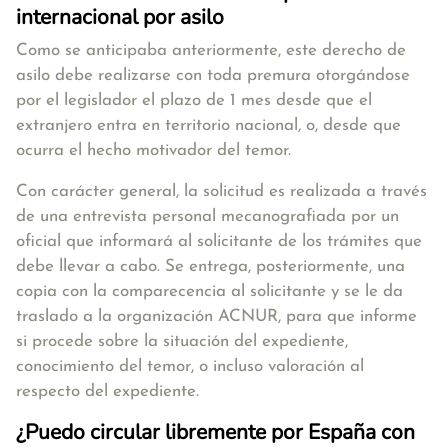
internacional por asilo
Como se anticipaba anteriormente, este derecho de
asilo debe realizarse con toda premura otorgándose
por el legislador el
plazo de 1 mes
desde que el
extranjero entra en territorio nacional, o, desde que
ocurra el hecho motivador del temor.
Con carácter general,
la solicitud es realizada a través
de una entrevista personal mecanografiada por un
oficial que informará al solicitante de los trámites que
debe llevar a cabo
. Se entrega, posteriormente, una
copia con la comparecencia al solicitante y se le da
traslado a la organización ACNUR, para que informe
si procede sobre la situación del expediente,
conocimiento del temor, o incluso valoración al
respecto del expediente.
¿Puedo circular libremente por España con