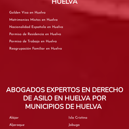
HUELVA
Golden Visa en Huelva
Matrimonios Mixtos en Huelva
Nacionalidad Española en Huelva
Permiso de Residencia en Huelva
Permiso de Trabajo en Huelva
Reagrupación Familiar en Huelva
ABOGADOS EXPERTOS EN DERECHO
DE ASILO EN HUELVA POR
MUNICIPIOS DE HUELVA
Alájar
Isla Cristina
Aljaraque
Jabugo