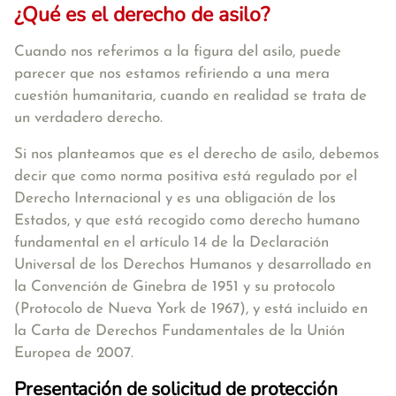
¿Qué es el derecho de asilo?
Cuando nos referimos a la figura del asilo, puede
parecer que nos estamos refiriendo a una mera
cuestión humanitaria, cuando en realidad
se trata de
un verdadero derecho
.
Si nos planteamos que es el derecho de asilo, debemos
decir que como norma positiva está regulado por el
Derecho Internacional y es una obligación de los
Estados, y que está recogido como derecho humano
fundamental en el artículo 14 de la Declaración
Universal de los Derechos Humanos y desarrollado en
la Convención de Ginebra de 1951 y su protocolo
(Protocolo de Nueva York de 1967), y está incluido en
la Carta de Derechos Fundamentales de la Unión
Europea de 2007.
Presentación de solicitud de protección