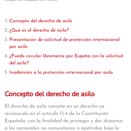
Colegio de Abogados de Madrid.
Concepto del derecho de asilo
¿Qué es el derecho de asilo?
Presentación de solicitud de protección internacional
por asilo
¿Puedo circular libremente por España con la solicitud
del asilo?
Inadmisión a la protección internacional por asilo
Concepto del derecho de asilo
El derecho de asilo consiste en un derecho ya
reconocido en el artículo 13.4 de la Constitución
Española, con la
finalidad de proteger y dar dispensa
a los nacionales no comunitarios o apátridas bajo la