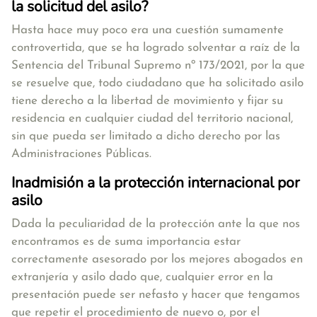
la solicitud del asilo?
Hasta hace muy poco era una cuestión sumamente
controvertida, que se ha logrado solventar a raíz de la
Sentencia del Tribunal Supremo nº 173/2021, por la que
se resuelve que,
todo ciudadano que ha solicitado asilo
tiene derecho a la libertad de movimiento
y fijar su
residencia en cualquier ciudad del territorio nacional,
sin que pueda ser limitado a dicho derecho por las
Administraciones Públicas.
Inadmisión a la protección internacional por
asilo
Dada la peculiaridad de la protección ante la que nos
encontramos es de suma importancia estar
correctamente asesorado por los mejores abogados en
extranjería y asilo dado que, cualquier error en la
presentación puede ser nefasto y hacer que tengamos
que repetir el procedimiento de nuevo o, por el