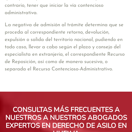
contrario, tener que iniciar la vía contencioso
administrativa.
La negativa de admisión al trámite determina que se
proceda al correspondiente retorno, devolución,
expulsión o salida del territorio nacional, pudiendo en
todo caso, llevar a cabo según el plazo y consejo del
especialista en extranjería, el correspondiente Recurso
de Reposición, así como de manera sucesiva, o
separada el Recurso Contencioso-Administrativo.
CONSULTAS MÁS FRECUENTES A
NUESTROS A NUESTROS ABOGADOS
EXPERTOS EN DERECHO DE ASILO EN