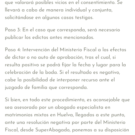
que valorará posibles vicios en el consentimiento. Se
llevará a cabo de manera individual y conjunta,
solicitándose en algunos casos testigos.
Paso 3:
En el caso que corresponda, será necesario
publicar los edictos
antes mencionados.
Paso 4: Intervención del Ministerio Fiscal
a los efectos
de dictar o no auto de aprobación, tras el cual, si
resulta positivo se podrá fijar la fecha y lugar para la
celebración de la boda. Si el resultado es negativo,
cabe la posibilidad de interponer recurso ante el
juzgado de familia que corresponda.
Si bien, en todo este procedimiento, es aconsejable que
sea asesorado por un abogado especialista en
matrimonios mixtos en Huelva, llegados a este punto,
ante una resolución negativa por parte del Ministerio
Fiscal, desde SuperAbogado, ponemos a su disposición