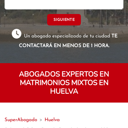
SIGUIENTE
Un abogado especializado de tu ciudad
TE
CONTACTARÁ EN MENOS DE 1 HORA.
ABOGADOS EXPERTOS EN
MATRIMONIOS MIXTOS EN
HUELVA
SuperAbogado
>
Huelva