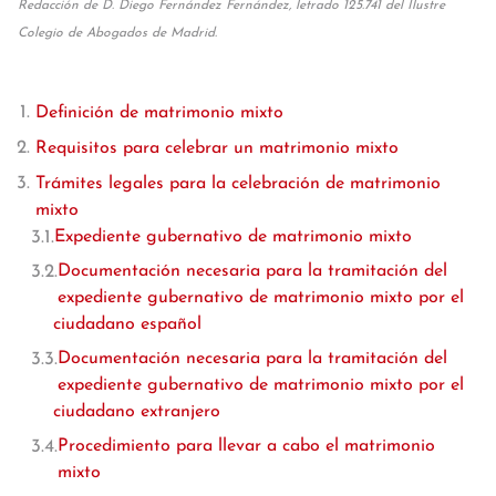
Redacción de D. Diego Fernández Fernández, letrado 125.741 del Ilustre
Colegio de Abogados de Madrid.
Definición de matrimonio mixto
Requisitos para celebrar un matrimonio mixto
Trámites legales para la celebración de matrimonio
mixto
Expediente gubernativo de matrimonio mixto
Documentación necesaria para la tramitación del
expediente gubernativo de matrimonio mixto por el
ciudadano español
Documentación necesaria para la tramitación del
expediente gubernativo de matrimonio mixto por el
ciudadano extranjero
Procedimiento para llevar a cabo el matrimonio
mixto