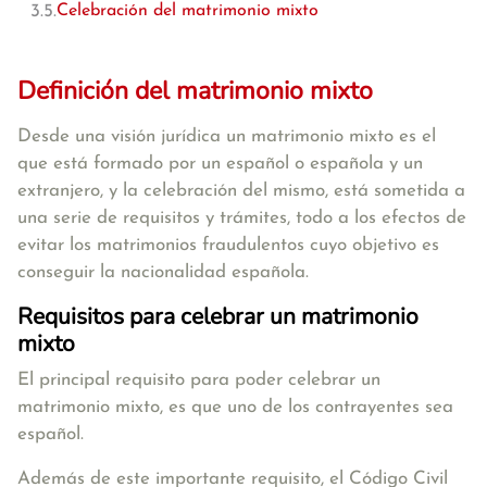
Celebración del matrimonio mixto
Definición del matrimonio mixto
Desde una visión jurídica
un matrimonio mixto es el
que está formado por un español o española y un
extranjero
, y la celebración del mismo, está sometida a
una serie de requisitos y trámites, todo a los efectos de
evitar los matrimonios fraudulentos cuyo objetivo es
conseguir la nacionalidad española.
Requisitos para celebrar un matrimonio
mixto
El principal requisito para poder celebrar un
matrimonio mixto, es que
uno de los contrayentes sea
español
.
Además de este importante requisito, el
Código Civil