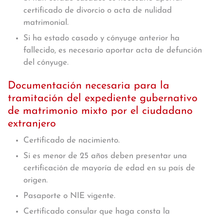
certificado de divorcio o acta de nulidad
matrimonial.
Si ha estado casado y cónyuge anterior ha
fallecido, es necesario aportar acta de defunción
del cónyuge.
Documentación necesaria para la
tramitación del expediente gubernativo
de matrimonio mixto por el ciudadano
extranjero
Certificado de nacimiento.
Si es menor de 25 años deben presentar una
certificación de mayoría de edad en su país de
origen.
Pasaporte o NIE vigente.
Certificado consular que haga consta la