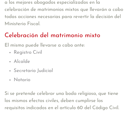
a los mejores abogados especializados en la
celebración de matrimonios mixtos que llevarán a cabo
todas acciones necesarias para revertir la decisión del
Ministerio Fiscal.
Celebración del matrimonio mixto
El mismo puede llevarse a cabo ante:
Registro Civil
Alcalde
Secretario Judicial
Notario
Si se pretende celebrar una boda religiosa, que tiene
los mismos efectos civiles, deben cumplirse los
requisitos indicados en el artículo 60 del Código Civil.