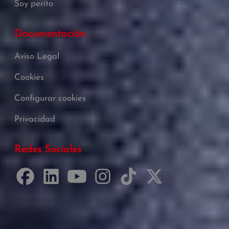
Soy perito
Documentación
Aviso Legal
Cookies
Configurar cookies
Privacidad
Redes Sociales