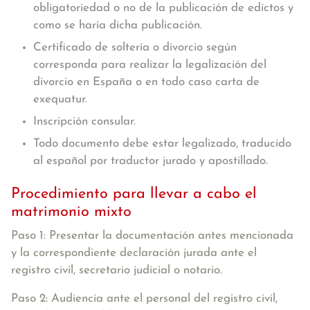
obligatoriedad o no de la publicación de edictos y
como se haría dicha publicación.
Certificado de soltería o divorcio según
corresponda para realizar la legalización del
divorcio en España o en todo caso carta de
exequatur.
Inscripción consular.
Todo documento debe estar legalizado, traducido
al español por traductor jurado y apostillado.
Procedimiento para llevar a cabo el
matrimonio mixto
Paso 1: Presentar la documentación antes mencionada
y la correspondiente
declaración jurada
ante el
registro civil, secretario judicial o notario.
Paso 2: Audiencia ante el personal del registro civil
,