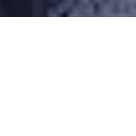
Desarrollado por Just Quality