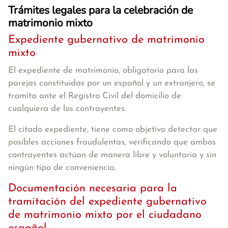
Trámites legales para la celebración de
matrimonio mixto
Expediente gubernativo de matrimonio
mixto
El expediente de matrimonio, obligatorio para las
parejas constituidas por un español y un extranjero, se
tramita ante el Registro Civil del domicilio de
cualquiera de los contrayentes.
El citado expediente, tiene como objetivo detectar que
posibles acciones fraudulentas, verificando que ambos
contrayentes actúan de manera libre y voluntaria y sin
ningún tipo de conveniencia.
Documentación necesaria para la
tramitación del expediente gubernativo
de matrimonio mixto por el ciudadano