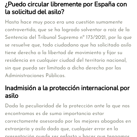
¿Puedo circular libremente por España con
la solicitud del asilo?
Hasta hace muy poco era una cuestión sumamente
controvertida, que se ha logrado solventar a raíz de la
Sentencia del Tribunal Supremo nº 173/2021, por la que
se resuelve que,
todo ciudadano que ha solicitado asilo
tiene derecho a la libertad de movimiento
y fijar su
residencia en cualquier ciudad del territorio nacional,
sin que pueda ser limitado a dicho derecho por las
Administraciones Públicas.
Inadmisión a la protección internacional por
asilo
Dada la peculiaridad de la protección ante la que nos
encontramos es de suma importancia estar
correctamente asesorado por los mejores abogados en
extranjería y asilo dado que, cualquier error en la
presentación puede ser nefasto y hacer que tengamos