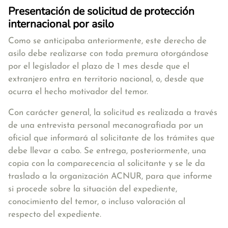
Presentación de solicitud de protección
internacional por asilo
Como se anticipaba anteriormente, este derecho de
asilo debe realizarse con toda premura otorgándose
por el legislador el
plazo de 1 mes
desde que el
extranjero entra en territorio nacional, o, desde que
ocurra el hecho motivador del temor.
Con carácter general,
la solicitud es realizada a través
de una entrevista personal mecanografiada por un
oficial que informará al solicitante de los trámites que
debe llevar a cabo
. Se entrega, posteriormente, una
copia con la comparecencia al solicitante y se le da
traslado a la organización ACNUR, para que informe
si procede sobre la situación del expediente,
conocimiento del temor, o incluso valoración al
respecto del expediente.