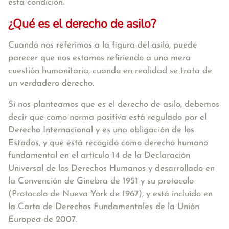
esta condición.
¿Qué es el derecho de asilo?
Cuando nos referimos a la figura del asilo, puede
parecer que nos estamos refiriendo a una mera
cuestión humanitaria, cuando en realidad
se trata de
un verdadero derecho
.
Si nos planteamos que es el derecho de asilo, debemos
decir que como norma positiva está regulado por el
Derecho Internacional y es una obligación de los
Estados, y que está recogido como derecho humano
fundamental en el artículo 14 de la Declaración
Universal de los Derechos Humanos y desarrollado en
la Convención de Ginebra de 1951 y su protocolo
(Protocolo de Nueva York de 1967), y está incluido en
la Carta de Derechos Fundamentales de la Unión
Europea de 2007.