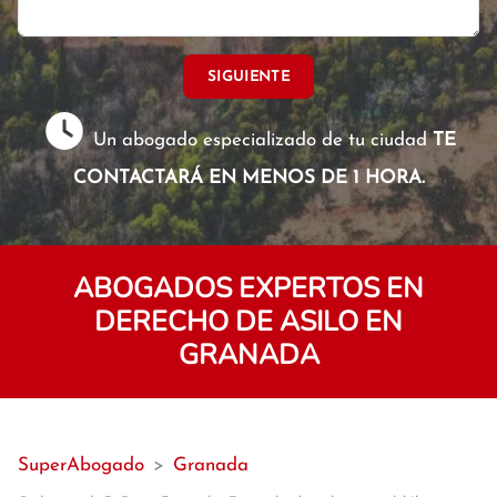
SIGUIENTE
Un abogado especializado de tu ciudad
TE
CONTACTARÁ EN MENOS DE 1 HORA.
ABOGADOS EXPERTOS EN
DERECHO DE ASILO EN
GRANADA
SuperAbogado
>
Granada