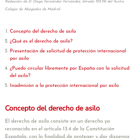
Redacción de D. Diego Fernández Fernández, letrado 125.741 del Ilustre
Colegio de Abogados de Madrid.
Concepto del derecho de asilo
¿Qué es el derecho de asilo?
Presentación de solicitud de protección internacional
por asilo
¿Puedo circular libremente por España con la solicitud
del asilo?
Inadmisión a la protección internacional por asilo
Concepto del derecho de asilo
El derecho de asilo consiste en un derecho ya
reconocido en el artículo 13.4 de la Constitución
Española, con la
finalidad de proteger y dar dispensa