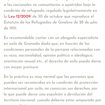
a los nacionales no comunitarios o apátridas bajo la
condición de refugiado
, regulado legislativamente en
la
Ley 12/2009
, de 30 de octubre que reproduce el
Estatuto de los Refugiados de Ginebra de 28 de julio
de 1951.
Es recomendable contar con un abogado especialista
en asilo de Granada dado que, en función de las
condiciones personales de la persona relacionadas con
su raza, nacionalidad, opinión política o ideológica,
orientación sexual etc., el derecho de asilo pueda darse
con mayor premura.
En la práctica es muy normal que las personas que
pueden ser reconocidas en la condición de protección
internacional por asilo, no conozcan sus derechos, por
lo que puede darse una expulsión o devolución del
territorio nacional, cuando debería estar amparado por