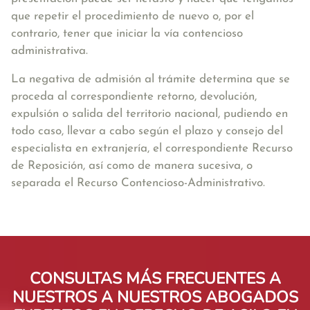
que repetir el procedimiento de nuevo o, por el
contrario, tener que iniciar la vía contencioso
administrativa.
La negativa de admisión al trámite determina que se
proceda al correspondiente retorno, devolución,
expulsión o salida del territorio nacional, pudiendo en
todo caso, llevar a cabo según el plazo y consejo del
especialista en extranjería, el correspondiente Recurso
de Reposición, así como de manera sucesiva, o
separada el Recurso Contencioso-Administrativo.
CONSULTAS MÁS FRECUENTES A
NUESTROS A NUESTROS ABOGADOS