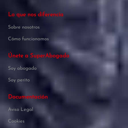
Lo que nos diferencia
Sobre nosotros
Cómo funcionamos
Únete a SuperAbogado
Soy abogado
Soy perito
Documentación
Aviso Legal
Cookies