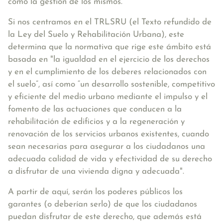
como la gestión de los mismos.
Si nos centramos en el TRLSRU (el Texto refundido de
la Ley del Suelo y Rehabilitación Urbana), este
determina que la normativa que rige este ámbito está
basada en
"la igualdad en el ejercicio de los derechos
y en el cumplimiento de los deberes relacionados con
el suelo”, así como “un desarrollo sostenible, competitivo
y eficiente del medio urbano mediante el impulso y el
fomento de las actuaciones que conducen a la
rehabilitación de edificios y a la regeneración y
renovación de los servicios urbanos existentes, cuando
sean necesarias para asegurar a los ciudadanos una
adecuada calidad de vida y efectividad de su derecho
a disfrutar de una vivienda digna y adecuada"
.
A partir de aquí, serán los poderes públicos los
garantes (o deberían serlo) de que los ciudadanos
puedan disfrutar de este derecho, que además está