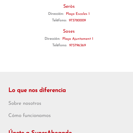
Seròs
Dirección:
Plaça Escoles 1
Teléfono:
973780009
Soses
Dirección:
Plaça Ajuntament 1
Teléfono:
973796369
Lo que nos diferencia
Sobre nosotros
Cómo funcionamos