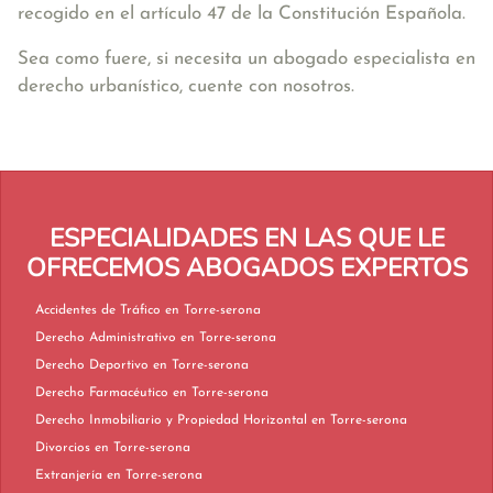
recogido en el artículo 47 de la Constitución Española.
Sea como fuere, si necesita un abogado especialista en
derecho urbanístico, cuente con nosotros.
ESPECIALIDADES EN LAS QUE LE
OFRECEMOS ABOGADOS EXPERTOS
Accidentes de Tráfico en Torre-serona
Derecho Administrativo en Torre-serona
Derecho Deportivo en Torre-serona
Derecho Farmacéutico en Torre-serona
Derecho Inmobiliario y Propiedad Horizontal en Torre-serona
Divorcios en Torre-serona
Extranjería en Torre-serona