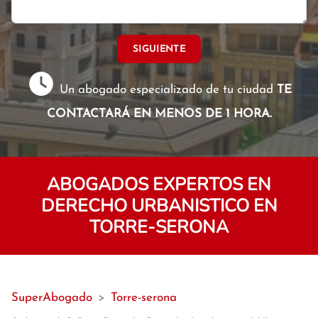
SIGUIENTE
Un abogado especializado de tu ciudad
TE
CONTACTARÁ EN MENOS DE 1 HORA.
ABOGADOS EXPERTOS EN
DERECHO URBANISTICO EN
TORRE-SERONA
SuperAbogado
>
Torre-serona