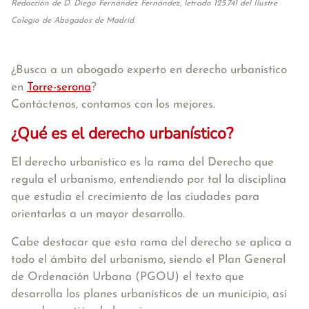
Redacción de D. Diego Fernández Fernández, letrado 125.741 del Ilustre
Colegio de Abogados de Madrid.
¿Busca a un abogado experto en derecho urbanístico
en
Torre-serona
?
Contáctenos, contamos con los mejores.
¿Qué es el derecho urbanístico?
El derecho urbanistico es la rama del Derecho que
regula el urbanismo, entendiendo por tal la disciplina
que estudia el crecimiento de las ciudades para
orientarlas a un mayor desarrollo.
Cabe destacar que esta rama del derecho se aplica a
todo el ámbito del urbanismo, siendo el Plan General
de Ordenación Urbana (PGOU) el texto que
desarrolla los planes urbanísticos de un municipio, así