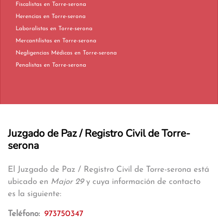
Fiscalistas en Torre-serona
Herencias en Torre-serona
Laboralistas en Torre-serona
Mercantilistas en Torre-serona
Negligencias Médicas en Torre-serona
Penalistas en Torre-serona
Juzgado de Paz / Registro Civil de Torre-
serona
El Juzgado de Paz / Registro Civil de Torre-serona está
ubicado en
Major 29
y cuya información de contacto
es la siguiente:
Teléfono:
973750347