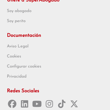
Únete a SuperAbogado
Soy abogado
Soy perito
Documentación
Aviso Legal
Cookies
Configurar cookies
Privacidad
Redes Sociales