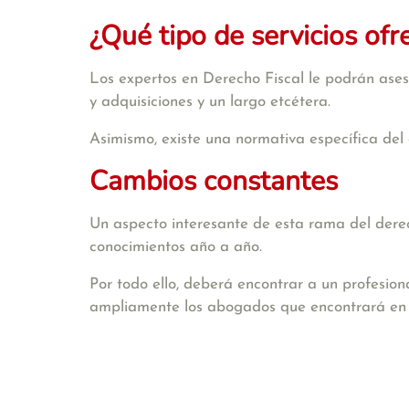
¿Qué tipo de servicios ofr
Los expertos en Derecho Fiscal le podrán aseso
y adquisiciones y un largo etcétera.
Asimismo, existe una normativa específica del 
Cambios constantes
Un aspecto interesante de esta rama del derech
conocimientos año a año.
Por todo ello, deberá encontrar a un profesion
ampliamente los abogados que encontrará e