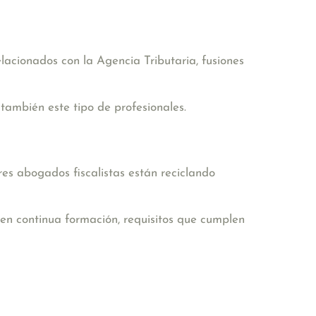
lacionados con la Agencia Tributaria, fusiones
 también este tipo de profesionales.
res abogados fiscalistas están reciclando
 en continua formación, requisitos que cumplen