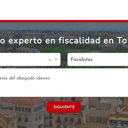
 experto en fiscalidad en To
×
Fiscalistas
SIGUIENTE