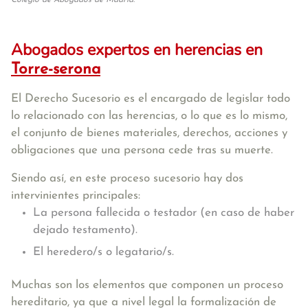
Colegio de Abogados de Madrid.
Abogados expertos en herencias en
Torre-serona
El Derecho Sucesorio es el encargado de legislar todo
lo relacionado con las herencias, o lo que es lo mismo,
el conjunto de bienes materiales, derechos, acciones y
obligaciones que una persona cede tras su muerte.
Siendo así, en este proceso sucesorio hay dos
intervinientes principales:
La persona fallecida o testador (en caso de haber
dejado testamento).
El heredero/s o legatario/s.
Muchas son los elementos que componen un proceso
hereditario, ya que a nivel legal la formalización de