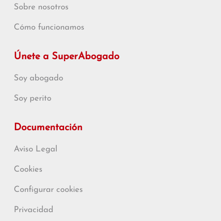
Sobre nosotros
Cómo funcionamos
Únete a SuperAbogado
Soy abogado
Soy perito
Documentación
Aviso Legal
Cookies
Configurar cookies
Privacidad