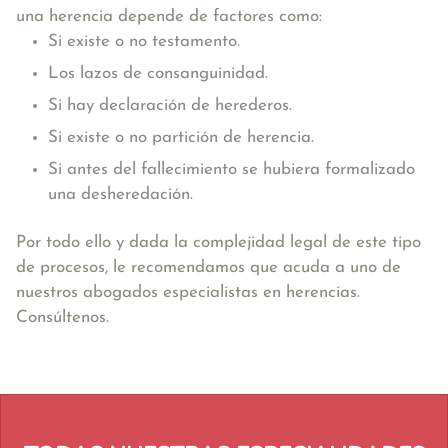
una herencia depende de factores como:
Si existe o no testamento.
Los lazos de consanguinidad.
Si hay declaración de herederos.
Si existe o no partición de herencia.
Si antes del fallecimiento se hubiera formalizado
una desheredación.
Por todo ello y dada la complejidad legal de este tipo
de procesos, le recomendamos que acuda a uno de
nuestros abogados especialistas en herencias.
Consúltenos.