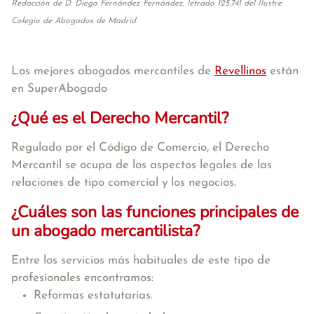
Redacción de D. Diego Fernández Fernández, letrado 125.741 del Ilustre
Colegio de Abogados de Madrid.
Los mejores abogados mercantiles de
Revellinos
están
en SuperAbogado
¿Qué es el Derecho Mercantil?
Regulado por el Código de Comercio, el Derecho
Mercantil se ocupa de los aspectos legales de las
relaciones de tipo comercial y los negocios.
¿Cuáles son las funciones principales de
un abogado mercantilista?
Entre los servicios más habituales de este tipo de
profesionales encontramos:
Reformas estatutarias.