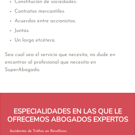
Constitución de sociedades.
Contratos mercantiles.
Acuerdos entre accionistas.
Juntas.
Un largo etcétera.
Sea cual sea el servicio que necesita, no dude en
encontrar al profesional que necesita en
SuperAbogado.
ESPECIALIDADES EN LAS QUE LE
OFRECEMOS ABOGADOS EXPERTOS
Accidentes de Tráfico en Revellinos