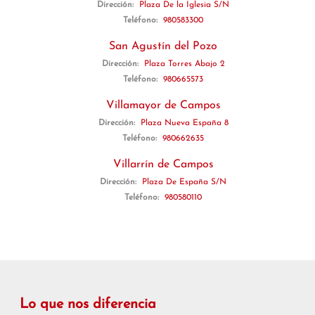
Dirección:
Plaza De la Iglesia S/N
Teléfono:
980583300
San Agustín del Pozo
Dirección:
Plaza Torres Abajo 2
Teléfono:
980665573
Villamayor de Campos
Dirección:
Plaza Nueva España 8
Teléfono:
980662635
Villarrín de Campos
Dirección:
Plaza De España S/N
Teléfono:
980580110
Lo que nos diferencia