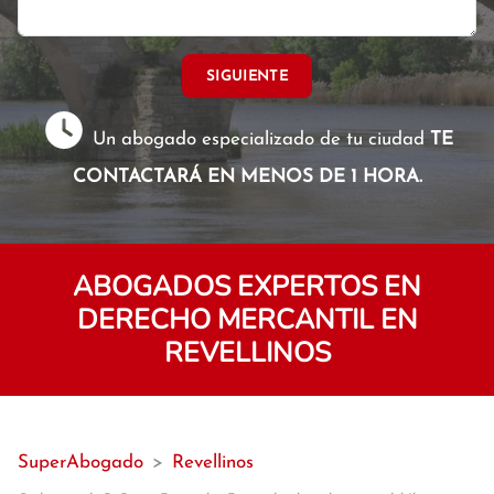
SIGUIENTE
Un abogado especializado de tu ciudad
TE
CONTACTARÁ EN MENOS DE 1 HORA.
ABOGADOS EXPERTOS EN
DERECHO MERCANTIL EN
REVELLINOS
SuperAbogado
>
Revellinos