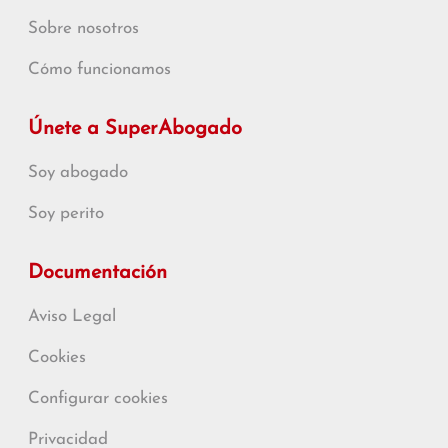
Sobre nosotros
Cómo funcionamos
Únete a SuperAbogado
Soy abogado
Soy perito
Documentación
Aviso Legal
Cookies
Configurar cookies
Privacidad