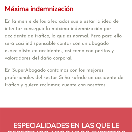
Máxima indemnización
En la mente de los afectados suele estar la idea de
intentar conseguir la máxima indemnización por
accidente de tráfico, lo que es normal. Pero para ello
será casi indispensable contar con un abogado
especialista en accidentes, así como con peritos y
valoradores del daño corporal.
En SuperAbogado contamos con los mejores
profesionales del sector. Si ha sufrido un accidente de
tráfico y quiere reclamar, cuente con nosotros.
ESPECIALIDADES EN LAS QUE LE