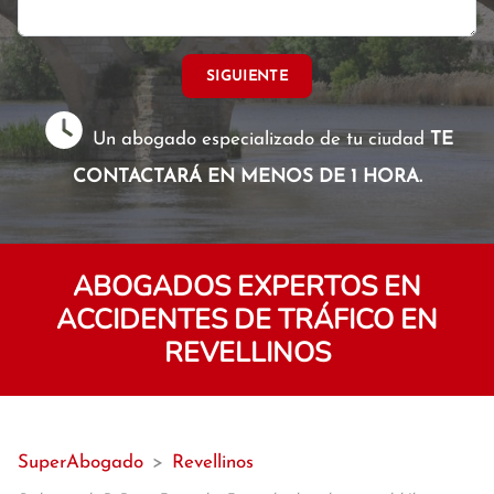
SIGUIENTE
Un abogado especializado de tu ciudad
TE
CONTACTARÁ EN MENOS DE 1 HORA.
ABOGADOS EXPERTOS EN
ACCIDENTES DE TRÁFICO EN
REVELLINOS
SuperAbogado
>
Revellinos