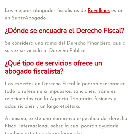
Los mejores abogados fiscalistas de
Revellinos
están
en SuperAbogado
¿Dónde se encuadra el Derecho Fiscal?
Se considera una rama del Derecho Financiero, que a
su vez se vincula al Derecho Público.
¿Qué tipo de servicios ofrece un
abogado fiscalista?
Los expertos en Derecho Fiscal le podrán asesorar en
todo lo referente a impuestos, sanciones, trámites
relacionados con la Agencia Tributaria, fusiones y
adquisiciones y un largo etcétera.
Asimismo, existe una normativa específica del derecho
Fiscal Internacional, sobre la cual podrán ayudarle
también este tipo de profesionales.