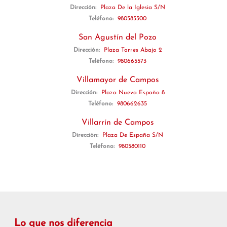
Dirección:
Plaza De la Iglesia S/N
Teléfono:
980583300
San Agustín del Pozo
Dirección:
Plaza Torres Abajo 2
Teléfono:
980665573
Villamayor de Campos
Dirección:
Plaza Nueva España 8
Teléfono:
980662635
Villarrín de Campos
Dirección:
Plaza De España S/N
Teléfono:
980580110
Lo que nos diferencia