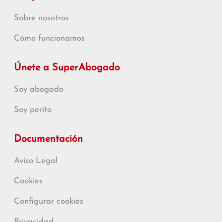
Sobre nosotros
Cómo funcionamos
Únete a SuperAbogado
Soy abogado
Soy perito
Documentación
Aviso Legal
Cookies
Configurar cookies
Privacidad