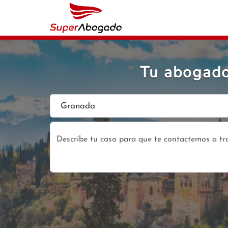
Tu abogado
Granada