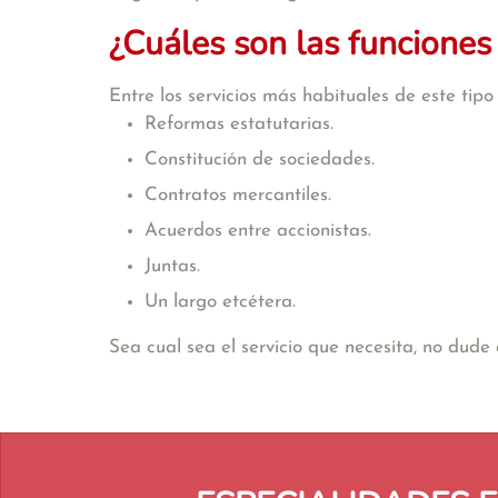
¿Cuáles son las funciones
Entre los servicios más habituales de este tip
Reformas estatutarias.
Constitución de sociedades.
Contratos mercantiles.
Acuerdos entre accionistas.
Juntas.
Un largo etcétera.
Sea cual sea el servicio que necesita, no dud