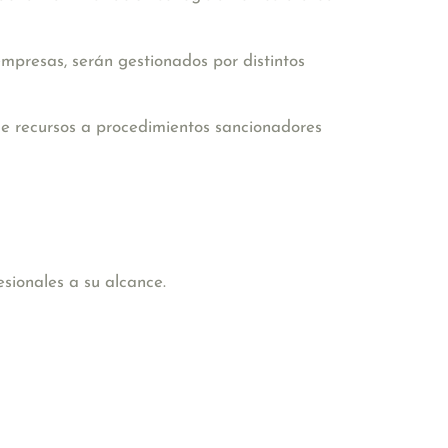
empresas, serán gestionados por distintos
de recursos a procedimientos sancionadores
sionales a su alcance.