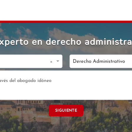
perto en derecho administra
×
Derecho Administrativo
SIGUIENTE