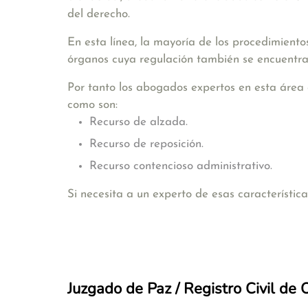
del derecho.
En esta línea, la mayoría de los procedimiento
órganos cuya regulación también se encuentra
Por tanto los abogados expertos en esta área 
como son:
Recurso de alzada.
Recurso de reposición.
Recurso contencioso administrativo.
Si necesita a un experto de esas característi
Juzgado de Paz / Registro Civil de 