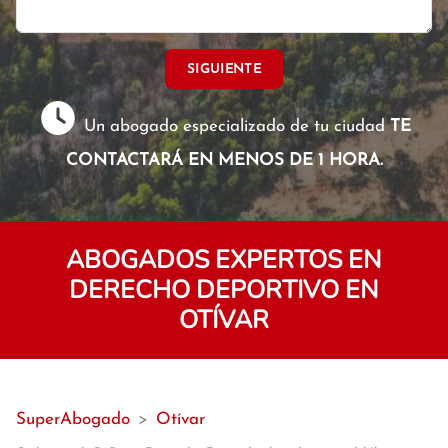
SIGUIENTE
Un abogado especializado de tu ciudad
TE
CONTACTARÁ EN MENOS DE 1 HORA.
ABOGADOS EXPERTOS EN
DERECHO DEPORTIVO EN
OTÍVAR
SuperAbogado
>
Otívar