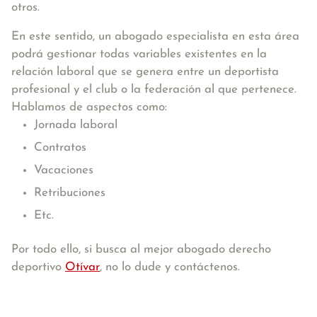
otros.
En este sentido, un abogado especialista en esta área
podrá gestionar todas variables existentes en la
relación laboral que se genera entre un deportista
profesional y el club o la federación al que pertenece.
Hablamos de aspectos como:
Jornada laboral
Contratos
Vacaciones
Retribuciones
Etc.
Por todo ello, si busca al mejor abogado derecho
deportivo
Otívar
, no lo dude y contáctenos.