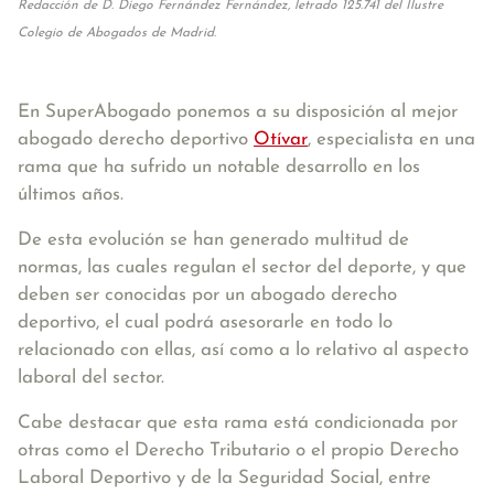
Redacción de D. Diego Fernández Fernández, letrado 125.741 del Ilustre
Colegio de Abogados de Madrid.
En SuperAbogado ponemos a su disposición al mejor
abogado derecho deportivo
Otívar
, especialista en una
rama que ha sufrido un notable desarrollo en los
últimos años.
De esta evolución se han generado multitud de
normas, las cuales regulan el sector del deporte, y que
deben ser conocidas por un abogado derecho
deportivo, el cual podrá asesorarle en todo lo
relacionado con ellas, así como a lo relativo al aspecto
laboral del sector.
Cabe destacar que esta rama está condicionada por
otras como el Derecho Tributario o el propio Derecho
Laboral Deportivo y de la Seguridad Social, entre