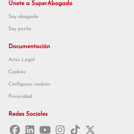
Únete a SuperAbogado
Soy abogado
Soy perito
Documentación
Aviso Legal
Cookies
Configurar cookies
Privacidad
Redes Sociales