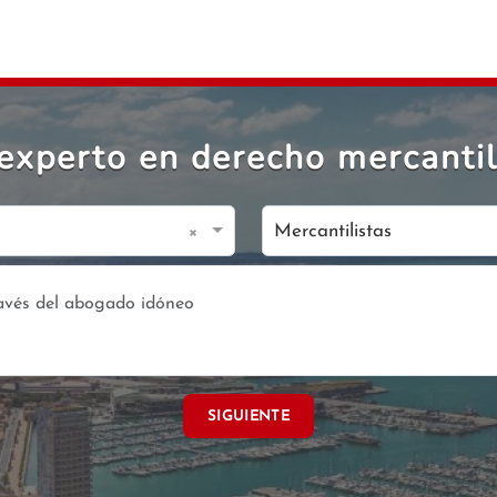
experto en derecho mercantil
×
Mercantilistas
SIGUIENTE