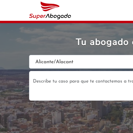
Tu abogado 
Alicante/Alacant