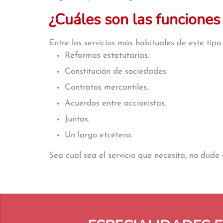
¿Cuáles son las funciones
Entre los servicios más habituales de este tip
Reformas estatutarias.
Constitución de sociedades.
Contratos mercantiles.
Acuerdos entre accionistas.
Juntas.
Un largo etcétera.
Sea cual sea el servicio que necesita, no dud