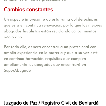
Cambios constantes
Un aspecto interesante de esta rama del derecho, es
que está en continua renovación, por lo que los mejores
abogados fiscalistas están reciclando conocimientos
año a año.
Por todo ello, deberá encontrar a un profesional con
amplia experiencia en la materia y que a su vez esté
en continua formación, requisitos que cumplen
ampliamente los abogados que encontrará en
SuperAbogado
Juzgado de Paz / Registro Civil de Beniardá