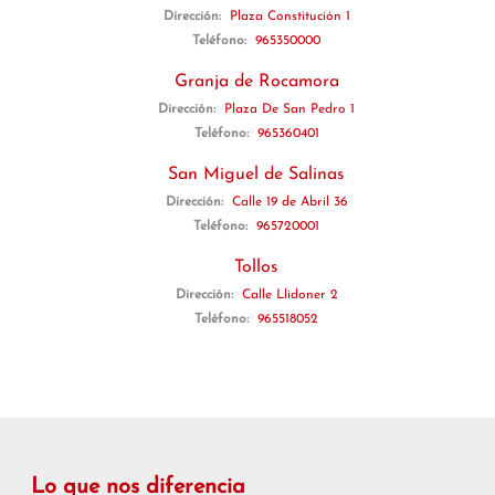
Dirección:
Plaza Constitución 1
Teléfono:
965350000
Granja de Rocamora
Dirección:
Plaza De San Pedro 1
Teléfono:
965360401
San Miguel de Salinas
Dirección:
Calle 19 de Abril 36
Teléfono:
965720001
Tollos
Dirección:
Calle Llidoner 2
Teléfono:
965518052
Lo que nos diferencia