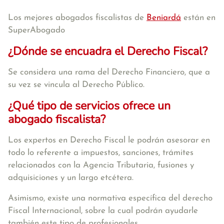
Los mejores abogados fiscalistas de
Beniardá
están en
SuperAbogado
¿Dónde se encuadra el Derecho Fiscal?
Se considera una rama del Derecho Financiero, que a
su vez se vincula al Derecho Público.
¿Qué tipo de servicios ofrece un
abogado fiscalista?
Los expertos en Derecho Fiscal le podrán asesorar en
todo lo referente a impuestos, sanciones, trámites
relacionados con la Agencia Tributaria, fusiones y
adquisiciones y un largo etcétera.
Asimismo, existe una normativa específica del derecho
Fiscal Internacional, sobre la cual podrán ayudarle
también este tipo de profesionales.