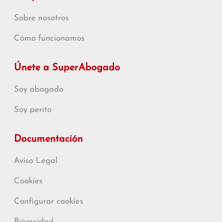
Sobre nosotros
Cómo funcionamos
Únete a SuperAbogado
Soy abogado
Soy perito
Documentación
Aviso Legal
Cookies
Configurar cookies
Privacidad