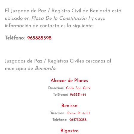
El Juzgado de Paz / Registro Civil de Beniardá está
ubicado en
Plaza De la Constitución 1
y cuya
información de contacto es la siguiente:
Teléfono:
965885598
Juzgados de Paz / Registros Civiles cercanos al
municipio de
Beniardá
:
Alcocer de Planes
Dirección:
Calle San Gil 2
Teléfono:
965531444
Benissa
Dirección:
Plaza Portal 1
Teléfono:
965730058
Bigastro