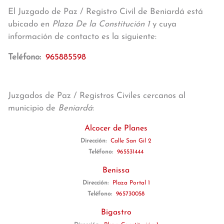
El Juzgado de Paz / Registro Civil de Beniardá está
ubicado en
Plaza De la Constitución 1
y cuya
información de contacto es la siguiente:
Teléfono:
965885598
Juzgados de Paz / Registros Civiles cercanos al
municipio de
Beniardá
:
Alcocer de Planes
Dirección:
Calle San Gil 2
Teléfono:
965531444
Benissa
Dirección:
Plaza Portal 1
Teléfono:
965730058
Bigastro