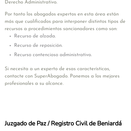
Derecho Administrativo.
Por tanto los abogados expertos en esta área están
más que cualificados para interponer distintos tipos de
recursos a procedimientos sancionadores como son:
Recurso de alzada.
Recurso de reposición.
Recurso contencioso administrativo.
Si necesita a un experto de esas características,
contacte con SuperAbogado. Ponemos a los mejores
profesionales a su alcance.
Juzgado de Paz / Registro Civil de Beniardá