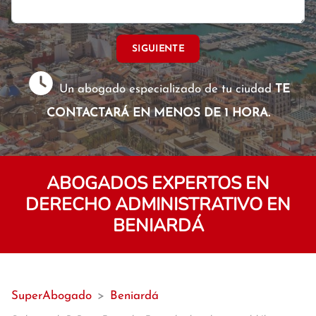
SIGUIENTE
Un abogado especializado de tu ciudad
TE
CONTACTARÁ EN MENOS DE 1 HORA.
ABOGADOS EXPERTOS EN
DERECHO ADMINISTRATIVO EN
BENIARDÁ
SuperAbogado
>
Beniardá