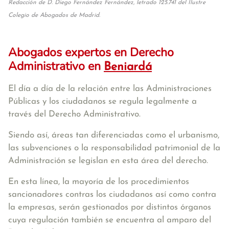
Redacción de D. Diego Fernández Fernández, letrado 125.741 del Ilustre
Colegio de Abogados de Madrid.
Abogados expertos en Derecho
Administrativo en
Beniardá
El día a día de la relación entre las Administraciones
Públicas y los ciudadanos se regula legalmente a
través del Derecho Administrativo.
Siendo así, áreas tan diferenciadas como el urbanismo,
las subvenciones o la responsabilidad patrimonial de la
Administración se legislan en esta área del derecho.
En esta línea, la mayoría de los procedimientos
sancionadores contras los ciudadanos así como contra
la empresas, serán gestionados por distintos órganos
cuya regulación también se encuentra al amparo del