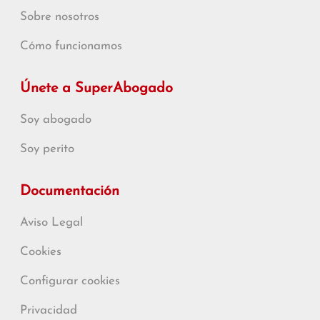
Sobre nosotros
Cómo funcionamos
Únete a SuperAbogado
Soy abogado
Soy perito
Documentación
Aviso Legal
Cookies
Configurar cookies
Privacidad