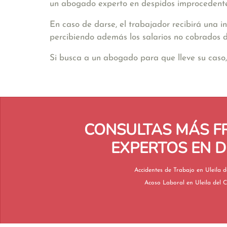
un abogado experto en despidos improcedente
En caso de darse, el trabajador recibirá una 
percibiendo además los salarios no cobrados d
Si busca a un abogado para que lleve su caso,
CONSULTAS MÁS F
EXPERTOS EN D
Accidentes de Trabajo 
Acoso Laboral en Uleila