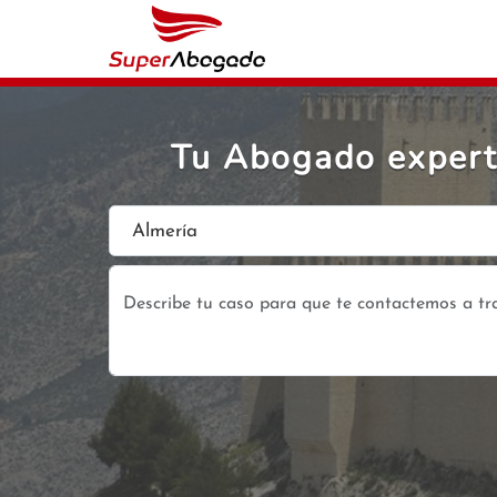
Tu Abogado expert
Almería