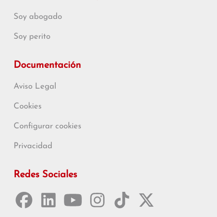
Soy abogado
Soy perito
Documentación
Aviso Legal
Cookies
Configurar cookies
Privacidad
Redes Sociales