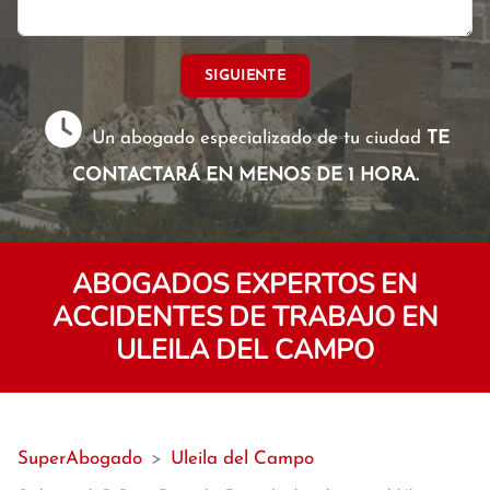
SIGUIENTE
Un abogado especializado de tu ciudad
TE
CONTACTARÁ EN MENOS DE 1 HORA.
ABOGADOS EXPERTOS EN
ACCIDENTES DE TRABAJO EN
ULEILA DEL CAMPO
SuperAbogado
>
Uleila del Campo