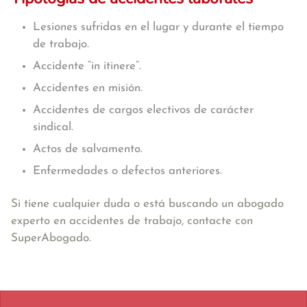
Lesiones sufridas en el lugar y durante el tiempo
de trabajo.
Accidente “in itinere”.
Accidentes en misión.
Accidentes de cargos electivos de carácter
sindical.
Actos de salvamento.
Enfermedades o defectos anteriores.
Si tiene cualquier duda o está buscando un abogado
experto en accidentes de trabajo, contacte con
SuperAbogado.