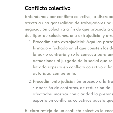
Conflicto colectivo
Entendemos por conflicto colectivo, la
discrepa
afecta a una generalidad de trabajadores bajo
negociación colectiva a fin de que proceda a 
dos tipos de soluciones, una extrajudicial y otra
Procedimiento extrajudicial: Aquí las parte
firmado y fechado en el que consten los da
la parte contraria y se le convoca para un
actuaciones al juzgado de lo social que se
letrado experto en conflicto colectivo a fi
autoridad competente.
Procedimiento judicial:
Se procede a la tra
suspensión de contratos, de reducción de
afectados, mostrar con claridad la preten
experto en conflictos colectivos puesto que
El claro reflejo de un conflicto colectivo lo 