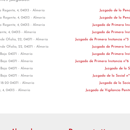
a Regente, 4, 04013 - Almería
Juzgado de lo Pen
a Regente, 4, 04013 - Almería
Juzgado de lo Pen
a Regente, 4, 04013 - Almería
Juzgado de Primera Ins
nte, 4, 04013 - Almería
Juzgado de Primera Ins
de Ofalia, 22, 04071 - Almería
Juzgado de Primera Instancia nº3
nde Ofalia, 22, 04071 - Almería
Juzgado de Primera Ins
 Bajo 04071 - Almería
Juzgado de Primera Ins
 Bajo 04071 - Almería
Juzgado de Primera Instancia nº6
 Bajo 04071 - Almería
Juzgado de lo S
 Bajo 04071 - Almería
Juzgado de lo Social n
18-20 04071 - Almería
Juzgado de lo Soci
, 4, 04013 - Almería
Juzgado de Vigilancia Penit