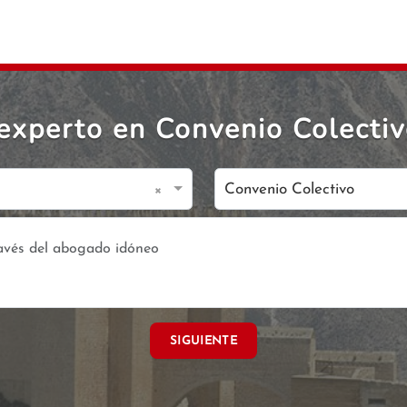
experto en Convenio Colectiv
×
Convenio Colectivo
SIGUIENTE