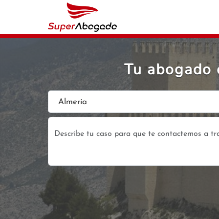
Tu abogado 
Almería