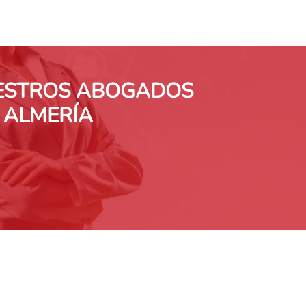
UESTROS ABOGADOS
 ALMERÍA