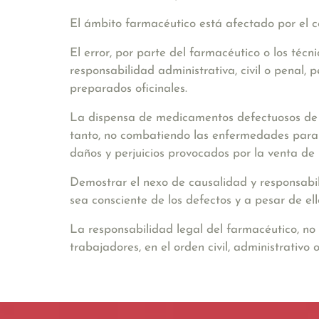
El ámbito farmacéutico está afectado por el c
El error, por parte del farmacéutico o los téc
responsabilidad administrativa, civil o penal
preparados oficinales.
La dispensa de medicamentos defectuosos de 
tanto, no combatiendo
las enfermedades para l
daños y perjuicios provocados por la venta d
Demostrar el nexo de causalidad y responsabi
sea consciente de los defectos y a pesar de ell
La responsabilidad legal del farmacéutico, no s
trabajadores, en el orden civil, administrativo 