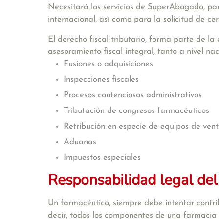
Necesitará los servicios de SuperAbogado, para
internacional, así como para la solicitud de ce
El
derecho fiscal-tributario
, forma parte de la
asesoramiento fiscal integral, tanto a nivel na
Fusiones o adquisiciones
Inspecciones fiscales
Procesos contenciosos administrativos
Tributación de congresos farmacéuticos
Retribución en especie de equipos de ven
Aduanas
Impuestos especiales
Responsabilidad legal del
Un farmacéutico, siempre debe intentar contri
decir, todos los componentes de una farmacia (t