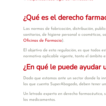
¿Qué es el derecho farma
Las normas de fabricación, distribución, publ
sanitarios, de higiene personal o cosméticos, 
Oficinas de Farmacia
).
El objetivo de esta regulación, es que todos es
normativa aplicable vigente, tanto el ámbito 
¿En qué le puede ayudar 
Dado que estamos ante un sector donde la inno
los que cuenta SuperAbogado, deben tener una 
Un letrado experto en derecho farmacéutico, s
los medicamentos.