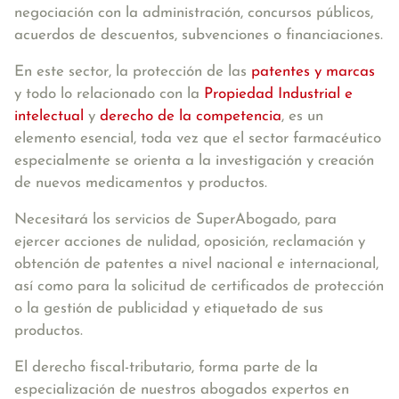
negociación con la administración, concursos públicos,
acuerdos de descuentos, subvenciones o financiaciones.
En este sector, la protección de las
patentes y marcas
y todo lo relacionado con la
Propiedad Industrial e
intelectual
y
derecho de la competencia
, es un
elemento esencial, toda vez que el sector farmacéutico
especialmente se orienta a la investigación y creación
de nuevos medicamentos y productos.
Necesitará los servicios de SuperAbogado, para
ejercer acciones de nulidad, oposición, reclamación y
obtención de patentes a nivel nacional e internacional,
así como para la solicitud de certificados de protección
o la gestión de publicidad y etiquetado de sus
productos.
El
derecho fiscal-tributario
, forma parte de la
especialización de nuestros abogados expertos en