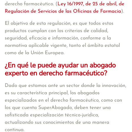
derecho farmacéutico. (
Ley 16/1997, de 25 de abril, de
Regulación de Servicios de las Oficinas de Farmacia
).
El objetivo de esta regulación, es que todos estos
productos cumplan con los criterios de calidad,
seguridad, eficacia e información, conforme a la
normativa aplicable vigente, tanto el ámbito estatal
como de la Unión Europea.
¿En qué le puede ayudar un abogado
experto en derecho farmacéutico?
Dado que estamos ante un sector donde la innovación,
es su característica principal, los abogados
especializados en el derecho farmacéutico, como con
los que cuenta SuperAbogado, deben tener una
sofisticada especialización técnico-jurídica,
actualizando sus conocimientos de una manera
continua.