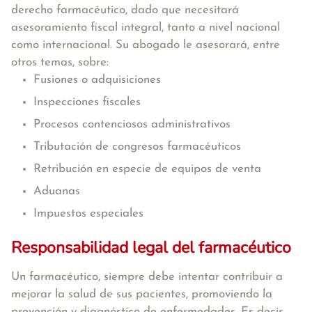
derecho farmacéutico, dado que necesitará
asesoramiento fiscal integral, tanto a nivel nacional
como internacional. Su abogado le asesorará, entre
otros temas, sobre:
Fusiones o adquisiciones
Inspecciones fiscales
Procesos contenciosos administrativos
Tributación de congresos farmacéuticos
Retribución en especie de equipos de venta
Aduanas
Impuestos especiales
Responsabilidad legal del farmacéutico
Un farmacéutico, siempre debe intentar contribuir a
mejorar la salud de sus pacientes, promoviendo la
prevención y diagnóstico de enfermedades. Es decir,