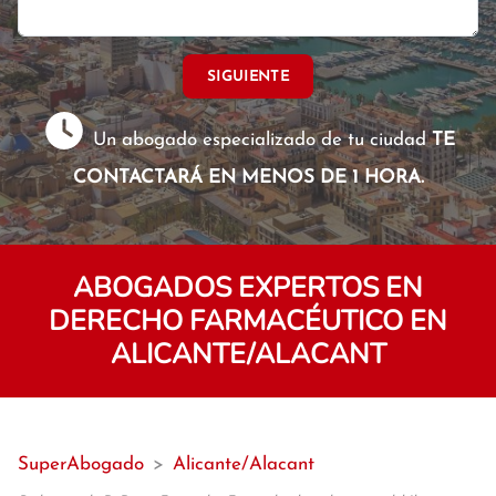
SIGUIENTE
Un abogado especializado de tu ciudad
TE
CONTACTARÁ EN MENOS DE 1 HORA.
ABOGADOS EXPERTOS EN
DERECHO FARMACÉUTICO EN
ALICANTE/ALACANT
SuperAbogado
>
Alicante/Alacant