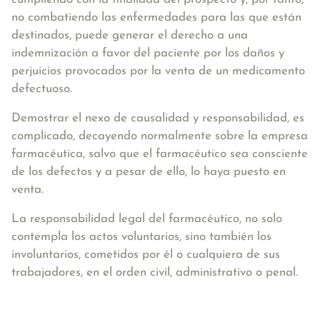
no combatiendo
las enfermedades para las que están
destinados, puede generar el derecho a una
indemnización a favor del paciente por los daños y
perjuicios provocados por la venta de un medicamento
defectuoso.
Demostrar el nexo de causalidad y responsabilidad, es
complicado, decayendo normalmente sobre la empresa
farmacéutica, salvo que el farmacéutico sea consciente
de los defectos y a pesar de ello, lo haya puesto en
venta.
La responsabilidad legal del farmacéutico, no solo
contempla los actos voluntarios, sino también los
involuntarios,
cometidos por él o cualquiera de sus
trabajadores, en el orden civil, administrativo o penal
.