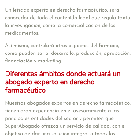
Un letrado experto en derecho farmacéutico, será
conocedor de todo el contenido legal que regula tanto
la investigación, como la comercialización de los
medicamentos.
Así mismo, controlará otros aspectos del fármaco,
como pueden ser el desarrollo, producción, aprobación,
financiación y marketing.
Diferentes ámbitos donde actuará un
abogado experto en derecho
farmacéutico
Nuestros abogados expertos en derecho farmacéutico,
tienen gran experiencia en el asesoramiento a las
principales entidades del sector y permiten que
SuperAbogado ofrezca un servicio de calidad, con el
objetivo de dar una solución integral a todos los