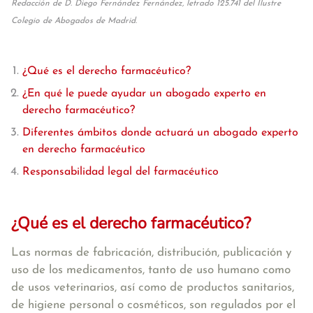
Redacción de D. Diego Fernández Fernández, letrado 125.741 del Ilustre
Colegio de Abogados de Madrid.
¿Qué es el derecho farmacéutico?
¿En qué le puede ayudar un abogado experto en
derecho farmacéutico?
Diferentes ámbitos donde actuará un abogado experto
en derecho farmacéutico
Responsabilidad legal del farmacéutico
¿Qué es el derecho farmacéutico?
Las normas de fabricación, distribución, publicación y
uso de los medicamentos, tanto de uso humano como
de usos veterinarios, así como de productos sanitarios,
de higiene personal o cosméticos, son regulados por el