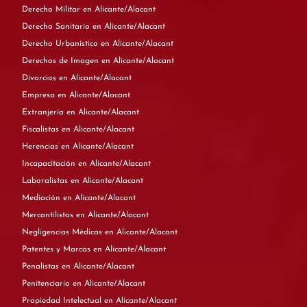
Derecho Militar en Alicante/Alacant
Derecho Sanitario en Alicante/Alacant
Derecho Urbanístico en Alicante/Alacant
Derechos de Imagen en Alicante/Alacant
Divorcios en Alicante/Alacant
Empresa en Alicante/Alacant
Extranjería en Alicante/Alacant
Fiscalistas en Alicante/Alacant
Herencias en Alicante/Alacant
Incapacitación en Alicante/Alacant
Laboralistas en Alicante/Alacant
Mediación en Alicante/Alacant
Mercantilistas en Alicante/Alacant
Negligencias Médicas en Alicante/Alacant
Patentes y Marcas en Alicante/Alacant
Penalistas en Alicante/Alacant
Penitenciario en Alicante/Alacant
Propiedad Intelectual en Alicante/Alacant