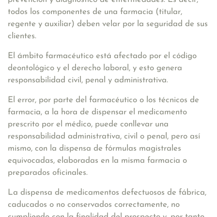
todos los componentes de una farmacia (titular,
regente y auxiliar) deben velar por la seguridad de sus
clientes.
El ámbito farmacéutico está afectado por el código
deontológico y el derecho laboral, y esto genera
responsabilidad civil, penal y administrativa
.
El error, por parte del farmacéutico o los técnicos de
farmacia, a la hora de dispensar el medicamento
prescrito por el médico, puede conllevar una
responsabilidad administrativa, civil o penal, pero así
mismo, con la dispensa de fórmulas magistrales
equivocadas, elaboradas en la misma farmacia o
preparados oficinales.
La dispensa de medicamentos defectuosos de fábrica,
caducados o no conservados correctamente,
no
cumpliendo con la finalidad del prospecto y, por tanto,