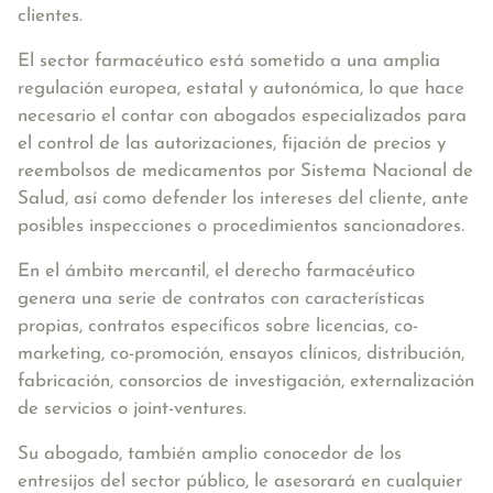
clientes.
El sector farmacéutico está sometido a una amplia
regulación europea, estatal y autonómica, lo que hace
necesario el contar con abogados especializados para
el control de las autorizaciones, fijación de precios y
reembolsos de medicamentos por Sistema Nacional de
Salud, así como defender los intereses del cliente, ante
posibles inspecciones o procedimientos sancionadores.
En el
ámbito mercantil
, el derecho farmacéutico
genera una serie de contratos con características
propias, contratos específicos sobre licencias, co-
marketing, co-promoción, ensayos clínicos, distribución,
fabricación, consorcios de investigación, externalización
de servicios o joint-ventures.
Su abogado, también amplio conocedor de los
entresijos del
sector público
, le asesorará en cualquier